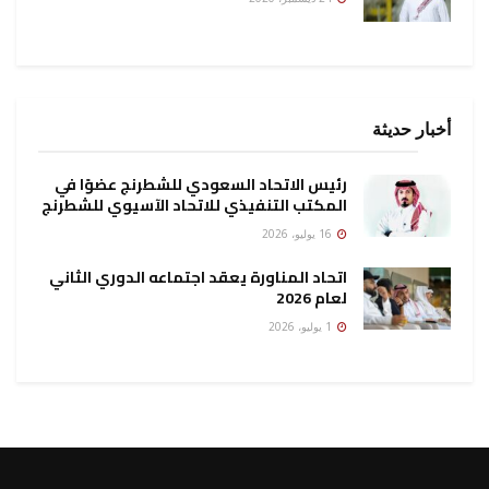
أخبار حديثة
رئيس الاتحاد السعودي للشطرنج عضوًا في
المكتب التنفيذي للاتحاد الآسيوي للشطرنج
16 يوليو، 2026
اتحاد المناورة يعقد اجتماعه الدوري الثاني
لعام 2026
1 يوليو، 2026