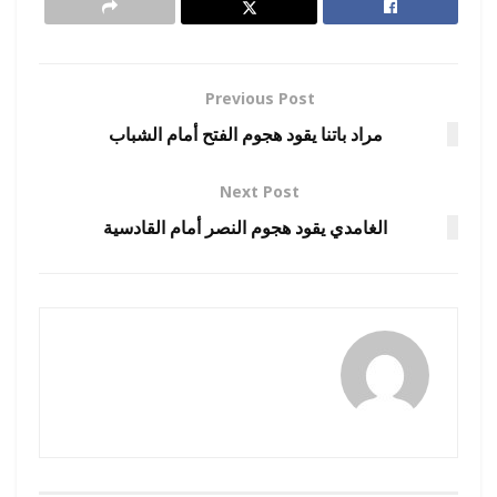
Previous Post
مراد باتنا يقود هجوم الفتح أمام الشباب
Next Post
الغامدي يقود هجوم النصر أمام القادسية
رضوة فاروق