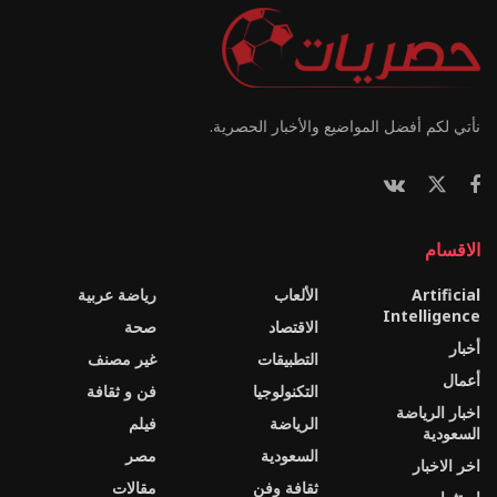
نأتي لكم أفضل المواضيع والأخبار الحصرية.
الاقسام
Artificial
الألعاب
رياضة عربية
Intelligence
الاقتصاد
صحة
أخبار
التطبيقات
غير مصنف
أعمال
التكنولوجيا
فن و ثقافة
اخبار الرياضة
الرياضة
فيلم
السعودية
السعودية
مصر
اخر الاخبار
ثقافة وفن
مقالات