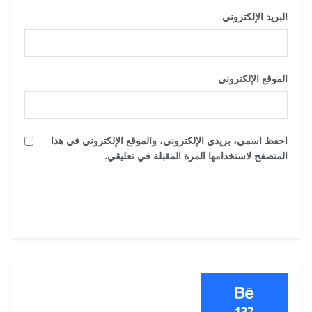
البريد الإلكتروني
*
الموقع الإلكتروني
احفظ اسمي، بريدي الإلكتروني، والموقع الإلكتروني في هذا
المتصفح لاستخدامها المرة المقبلة في تعليقي.
137