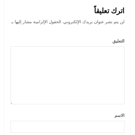
اترك تعليقاً
لن يتم نشر عنوان بريدك الإلكتروني.
الحقول الإلزامية مشار إليها بـ
*
التعليق
*
الاسم
*