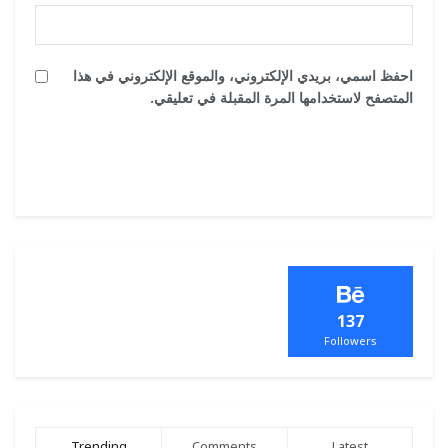
احفظ اسمي، بريدي الإلكتروني، والموقع الإلكتروني في هذا
المتصفح لاستخدامها المرة المقبلة في تعليقي.
137
Followers
Trending
Comments
Latest