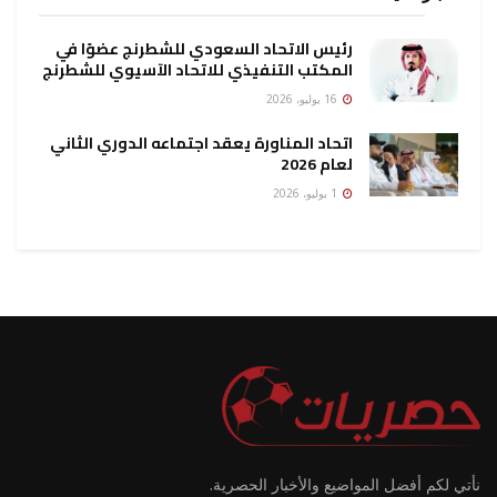
رئيس الاتحاد السعودي للشطرنج عضوًا في
المكتب التنفيذي للاتحاد الآسيوي للشطرنج
16 يوليو، 2026
اتحاد المناورة يعقد اجتماعه الدوري الثاني
لعام 2026
1 يوليو، 2026
نأتي لكم أفضل المواضيع والأخبار الحصرية.