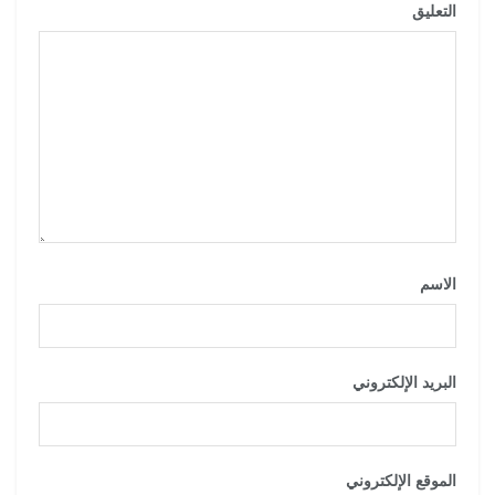
التعليق
*
الاسم
*
البريد الإلكتروني
*
الموقع الإلكتروني