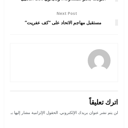
Next Post
مستقبل مهاجم الاتحاد على “كف عفريت”
رضوة فاروق
اترك تعليقاً
لن يتم نشر عنوان بريدك الإلكتروني.
الحقول الإلزامية مشار إليها بـ
*