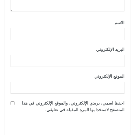
الاسم
*
البريد الإلكتروني
*
الموقع الإلكتروني
احفظ اسمي، بريدي الإلكتروني، والموقع الإلكتروني في هذا
المتصفح لاستخدامها المرة المقبلة في تعليقي.