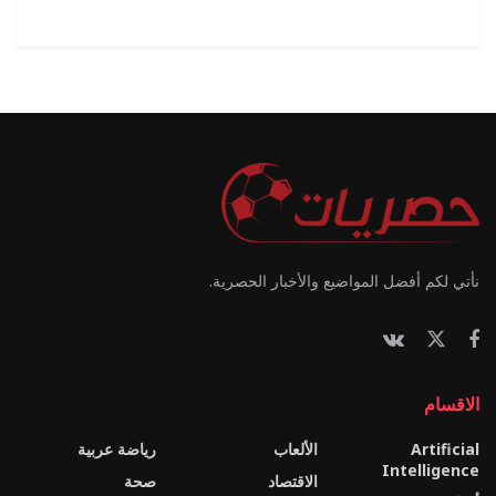
نأتي لكم أفضل المواضيع والأخبار الحصرية.
الاقسام
Artificial
الألعاب
رياضة عربية
Intelligence
الاقتصاد
صحة