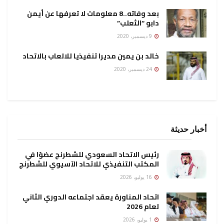
بعد وفاته..8 معلومات لا تعرفها عن أيمن
دابو “الثعلب”
9 ديسمبر، 2020
خالد بن يمين مديرا تنفيذيا للالعاب بالاتحاد
24 ديسمبر، 2020
أخبار حديثة
رئيس الاتحاد السعودي للشطرنج عضوًا في
المكتب التنفيذي للاتحاد الآسيوي للشطرنج
16 يوليو، 2026
اتحاد المناورة يعقد اجتماعه الدوري الثاني
لعام 2026
1 يوليو، 2026