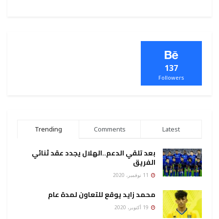
137
Followers
Trending
Comments
Latest
بعد تلقي الدعم..الهلال يجدد عقد ثنائي
الفريق
11 نوفمبر، 2020
محمد زايد يوقع للتعاون لمدة عام
19 أكتوبر، 2020