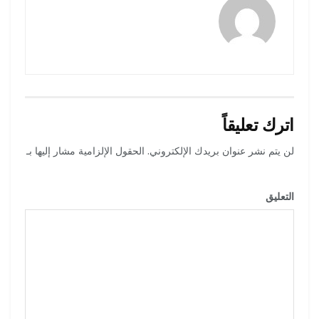
رضوة فاروق
اترك تعليقاً
لن يتم نشر عنوان بريدك الإلكتروني.
الحقول الإلزامية مشار إليها بـ
*
التعليق
*