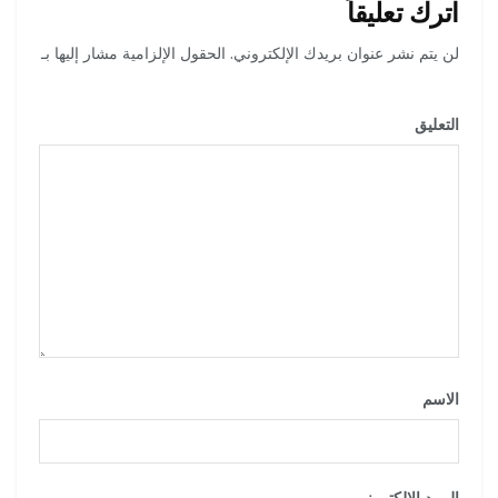
اترك تعليقاً
لن يتم نشر عنوان بريدك الإلكتروني.
الحقول الإلزامية مشار إليها بـ
*
التعليق
*
الاسم
*
البريد الإلكتروني
*