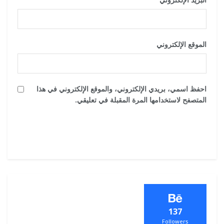
الموقع الإلكتروني
احفظ اسمي، بريدي الإلكتروني، والموقع الإلكتروني في هذا
المتصفح لاستخدامها المرة المقبلة في تعليقي.
137
Followers