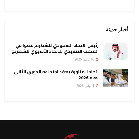
أخبار حديثة
رئيس الاتحاد السعودي للشطرنج عضوًا في
المكتب التنفيذي للاتحاد الآسيوي للشطرنج
16 يوليو، 2026
اتحاد المناورة يعقد اجتماعه الدوري الثاني
لعام 2026
1 يوليو، 2026