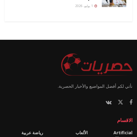
1 يوليو، 2026
نأتي لكم أفضل المواضيع والأخبار الحصرية.
الاقسام
Artificial
الألعاب
رياضة عربية