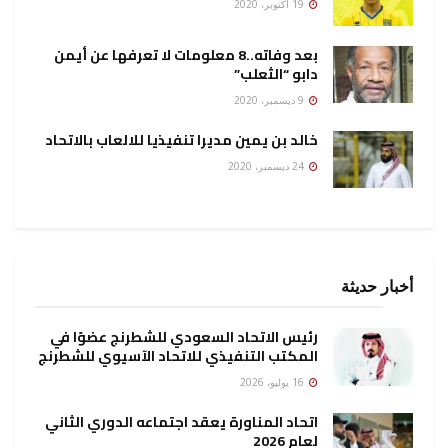
19 أكتوبر، 2020
بعد وفاته..8 معلومات لا تعرفها عن أيمن
دابو “الثعلب”
9 ديسمبر، 2020
خالد بن يمين مديرا تنفيذيا للالعاب بالاتحاد
24 ديسمبر، 2020
أخبار حديثة
رئيس الاتحاد السعودي للشطرنج عضوًا في
المكتب التنفيذي للاتحاد الآسيوي للشطرنج
16 يوليو، 2026
اتحاد المناورة يعقد اجتماعه الدوري الثاني
لعام 2026