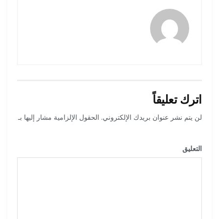
رضوة فاروق
اترك تعليقاً
لن يتم نشر عنوان بريدك الإلكتروني.
الحقول الإلزامية مشار إليها بـ
*
التعليق
*