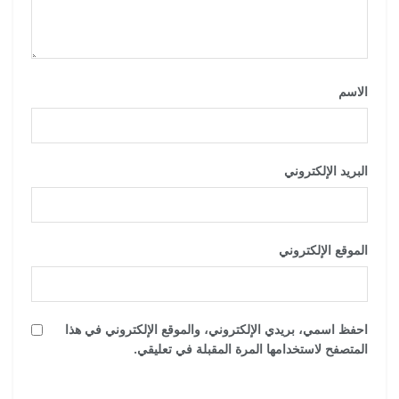
الاسم
*
البريد الإلكتروني
*
الموقع الإلكتروني
احفظ اسمي، بريدي الإلكتروني، والموقع الإلكتروني في هذا
المتصفح لاستخدامها المرة المقبلة في تعليقي.