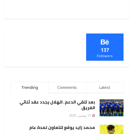
137
Followers
Trending
Comments
Latest
بعد تلقي الدعم..الهلال يجدد عقد ثنائي
الفريق
11 نوفمبر، 2020
محمد زايد يوقع للتعاون لمدة عام