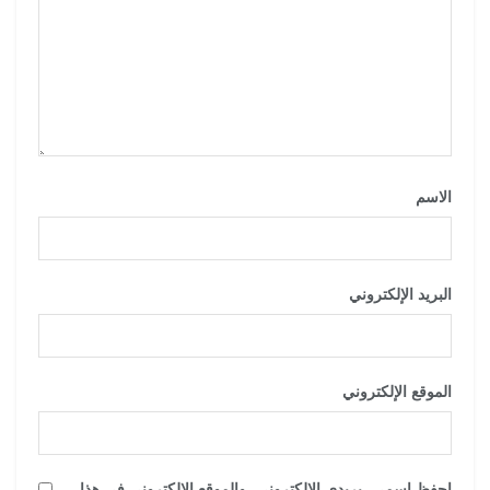
الاسم
*
البريد الإلكتروني
*
الموقع الإلكتروني
احفظ اسمي، بريدي الإلكتروني، والموقع الإلكتروني في هذا