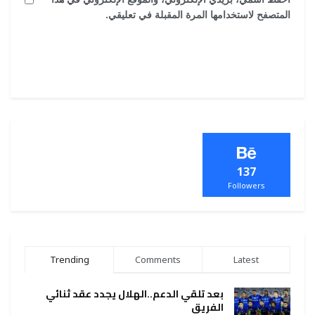
المتصفح لاستخدامها المرة المقبلة في تعليقي.
137
Followers
Trending
Comments
Latest
بعد تلقي الدعم..الهلال يجدد عقد ثنائي
الفريق