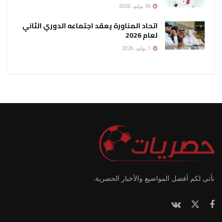
16 يوليو، 2026
اتحاد المناورة يعقد اجتماعه الدوري الثاني
لعام 2026
1 يوليو، 2026
نأتي لكم أفضل المواضيع والأخبار الحصرية.