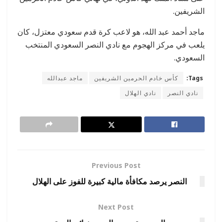
الشريفين.
ماجد أحمد عبد الله، هو لاعب كرة قدم سعودي معتزل، كان
يلعب في مركز الهجوم مع نادي النصر السعودي المنتخب
السعودي.
Tags:
كأس خادم الحرمين الشريفين
ماجد عبدالله
نادي النصر
نادي الهلال
Previous Post
النصر يرصد مكافأة مالية كبيرة للفوز على الهلال
Next Post