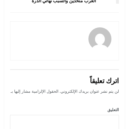
العرب متحدين والسبب نهائي الدرة
رضوة فاروق
اترك تعليقاً
لن يتم نشر عنوان بريدك الإلكتروني.
الحقول الإلزامية مشار إليها بـ
*
التعليق
*