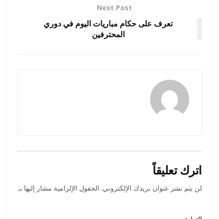
Next Post
تعرف على حكام مباريات اليوم في دوري
المحترفين
رضوة فاروق
اترك تعليقاً
لن يتم نشر عنوان بريدك الإلكتروني.
الحقول الإلزامية مشار إليها بـ
*