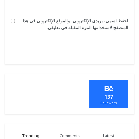
احفظ اسمي، بريدي الإلكتروني، والموقع الإلكتروني في هذا
المتصفح لاستخدامها المرة المقبلة في تعليقي.
137
Followers
Trending
Comments
Latest