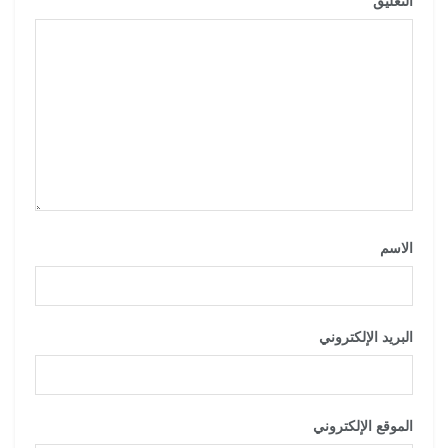
التعليق
*
الاسم
*
البريد الإلكتروني
*
الموقع الإلكتروني