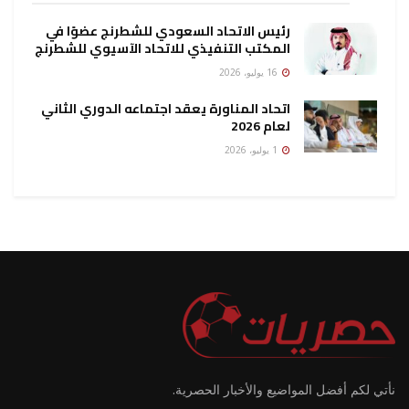
رئيس الاتحاد السعودي للشطرنج عضوًا في
المكتب التنفيذي للاتحاد الآسيوي للشطرنج
16 يوليو، 2026
اتحاد المناورة يعقد اجتماعه الدوري الثاني
لعام 2026
1 يوليو، 2026
نأتي لكم أفضل المواضيع والأخبار الحصرية.