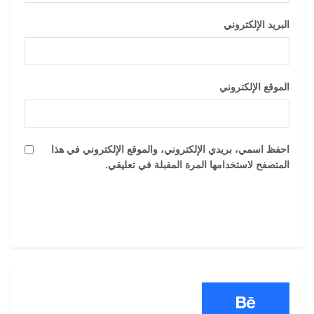
البريد الإلكتروني
*
الموقع الإلكتروني
احفظ اسمي، بريدي الإلكتروني، والموقع الإلكتروني في هذا
المتصفح لاستخدامها المرة المقبلة في تعليقي.