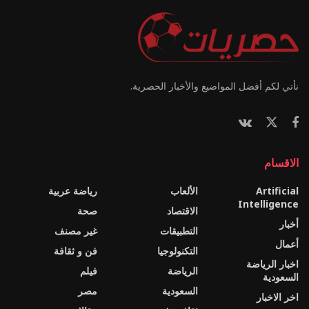
نأتي لكم أفضل المواضيع والأخبار الحصرية.
الاقسام
Artificial
الألعاب
رياضة عربية
Intelligence
الاقتصاد
صحة
أخبار
التطبيقات
غير مصنف
أعمال
التكنولوجيا
فن و ثقافة
اخبار الرياضة
الرياضة
فيلم
السعودية
السعودية
مصر
اخر الاخبار