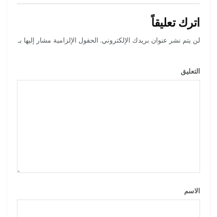
اترك تعليقاً
لن يتم نشر عنوان بريدك الإلكتروني.
الحقول الإلزامية مشار إليها بـ
*
التعليق
*
الاسم
*