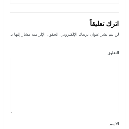
اترك تعليقاً
لن يتم نشر عنوان بريدك الإلكتروني.
الحقول الإلزامية مشار إليها بـ
*
التعليق
*
الاسم
*