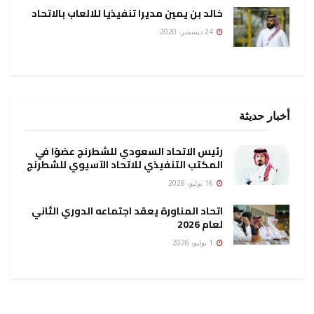
خالد بن يمين مديرا تنفيذيا للالعاب بالاتحاد
24 ديسمبر، 2020
أخبار حديثة
رئيس الاتحاد السعودي للشطرنج عضوًا في
المكتب التنفيذي للاتحاد الآسيوي للشطرنج
16 يوليو، 2026
اتحاد المناورة يعقد اجتماعه الدوري الثاني
لعام 2026
1 يوليو، 2026