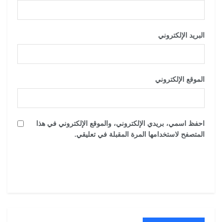
البريد الإلكتروني
*
الموقع الإلكتروني
احفظ اسمي، بريدي الإلكتروني، والموقع الإلكتروني في هذا
المتصفح لاستخدامها المرة المقبلة في تعليقي.