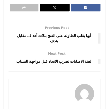
Previous Post
أبها يقلب الطاولة على الفتح بثلاث أهداف مقابل
هدف
Next Post
لعنة الاصابات تضرب الاتحاد قبل مواجهة الشباب
رضوة فاروق