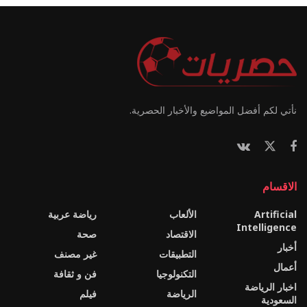
نأتي لكم أفضل المواضيع والأخبار الحصرية.
الاقسام
Artificial
الألعاب
رياضة عربية
Intelligence
الاقتصاد
صحة
أخبار
التطبيقات
غير مصنف
أعمال
التكنولوجيا
فن و ثقافة
اخبار الرياضة
الرياضة
فيلم
السعودية