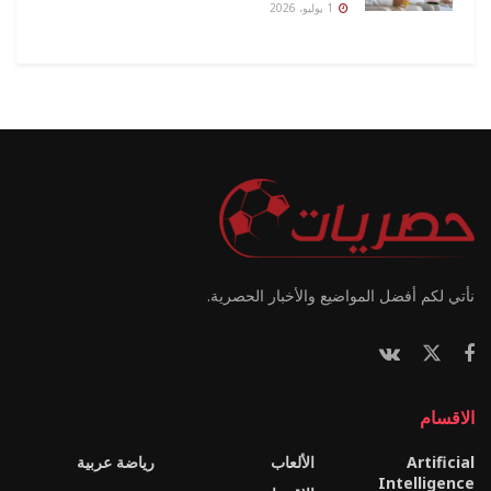
1 يوليو، 2026
نأتي لكم أفضل المواضيع والأخبار الحصرية.
الاقسام
Artificial
الألعاب
رياضة عربية
Intelligence