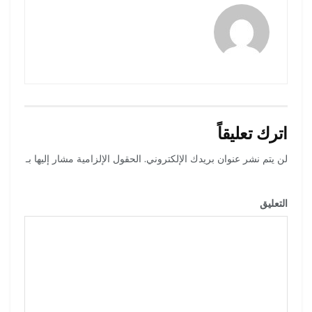
رضوة فاروق
اترك تعليقاً
لن يتم نشر عنوان بريدك الإلكتروني.
الحقول الإلزامية مشار إليها بـ
*
التعليق
*