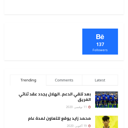
137
Followers
Trending
Comments
Latest
بعد تلقي الدعم..الهلال يجدد عقد ثنائي
الفريق
11 نوفمبر، 2020
محمد زايد يوقع للتعاون لمدة عام
19 أكتوبر، 2020