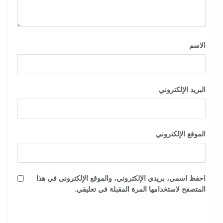
الاسم
*
البريد الإلكتروني
*
الموقع الإلكتروني
احفظ اسمي، بريدي الإلكتروني، والموقع الإلكتروني في هذا
المتصفح لاستخدامها المرة المقبلة في تعليقي.