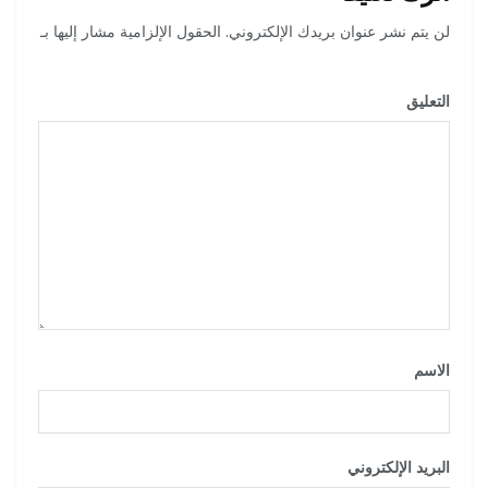
لن يتم نشر عنوان بريدك الإلكتروني.
الحقول الإلزامية مشار إليها بـ
*
التعليق
*
الاسم
*
البريد الإلكتروني
*