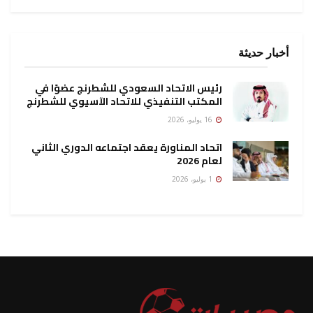
أخبار حديثة
رئيس الاتحاد السعودي للشطرنج عضوًا في
المكتب التنفيذي للاتحاد الآسيوي للشطرنج
16 يوليو، 2026
اتحاد المناورة يعقد اجتماعه الدوري الثاني
لعام 2026
1 يوليو، 2026