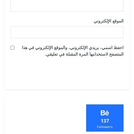
الموقع الإلكتروني
احفظ اسمي، بريدي الإلكتروني، والموقع الإلكتروني في هذا
المتصفح لاستخدامها المرة المقبلة في تعليقي.
137
Followers