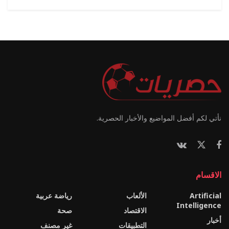
نأتي لكم أفضل المواضيع والأخبار الحصرية.
الاقسام
Artificial
الألعاب
رياضة عربية
Intelligence
الاقتصاد
صحة
أخبار
التطبيقات
غير مصنف