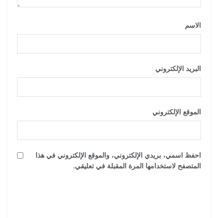
الاسم
*
البريد الإلكتروني
*
الموقع الإلكتروني
احفظ اسمي، بريدي الإلكتروني، والموقع الإلكتروني في هذا
المتصفح لاستخدامها المرة المقبلة في تعليقي.