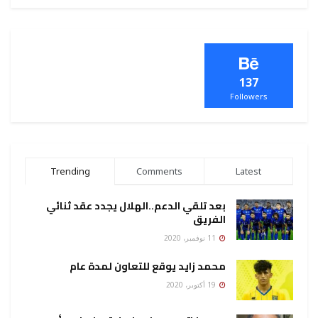
137
Followers
Trending
Comments
Latest
بعد تلقي الدعم..الهلال يجدد عقد ثنائي
الفريق
11 نوفمبر، 2020
محمد زايد يوقع للتعاون لمدة عام
19 أكتوبر، 2020