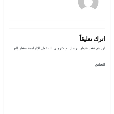
اترك تعليقاً
لن يتم نشر عنوان بريدك الإلكتروني.
الحقول الإلزامية مشار إليها بـ
*
التعليق
*