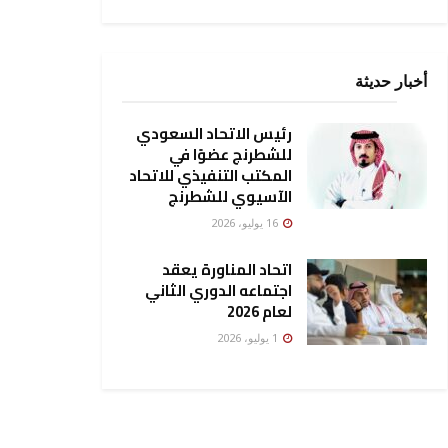
أخبار حديثة
رئيس الاتحاد السعودي
للشطرنج عضوًا في
المكتب التنفيذي للاتحاد
الآسيوي للشطرنج
16 يوليو، 2026
اتحاد المناورة يعقد
اجتماعه الدوري الثاني
لعام 2026
1 يوليو، 2026