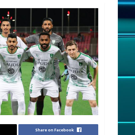
Share on Facebook