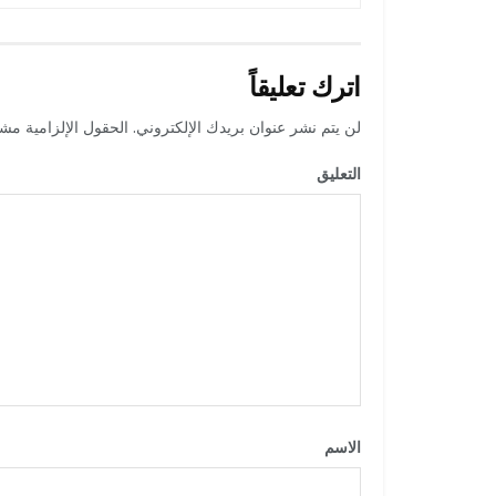
اترك تعليقاً
لن يتم نشر عنوان بريدك الإلكتروني.
الحقول الإلزامية مشار
التعليق
*
الاسم
*