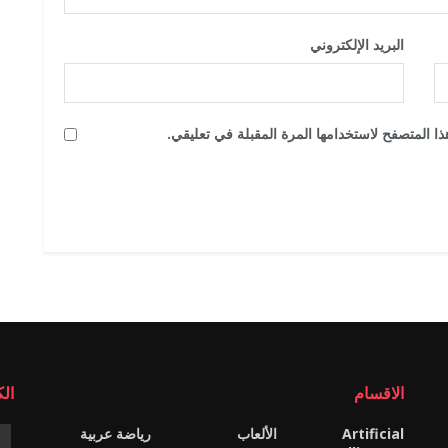
البريد الإلكتروني
*
ا المتصفح لاستخدامها المرة المقبلة في تعليقي.
الاقسام
ال
Artificial
الألعاب
رياضة عربية
e