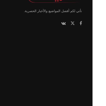
نأتي لكم أفضل المواضيع والأخبار الحصرية.