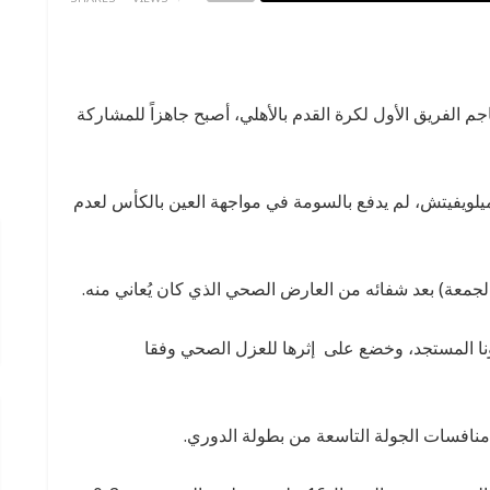
الفريق الأول لكرة القدم بالأهلي، أصبح جاهزاً للمشاركة
يلويفيتش، لم يدفع بالسومة في مواجهة العين بالكأس لعدم
لجمعة) بعد شفائه من العارض الصحي الذي كان يُعاني منه.
ا المستجد، وخضع على إثرها للعزل الصحي وفقا
ن منافسات الجولة التاسعة من بطولة الدوري.