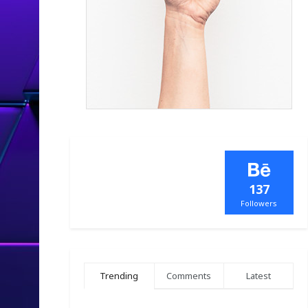
137
Followers
Trending
Comments
Latest