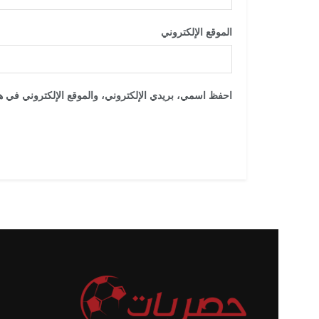
الموقع الإلكتروني
احفظ اسمي، بريدي الإلكتروني، والموقع الإلكتروني في هذ