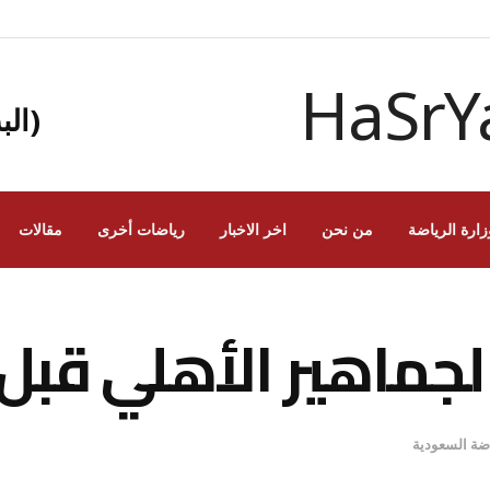
(الب
زارة الرياضة
من نحن
اخر الاخبار
رياضات أخرى
مقالات
جماهير الأهلي قبل 
اضة السعودية