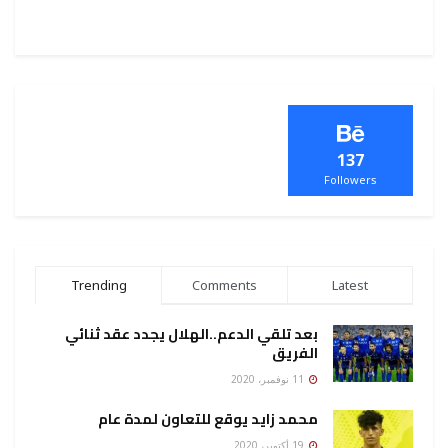
137
Followers
Trending
Comments
Latest
بعد تلقي الدعم..الهلال يجدد عقد ثنائي
الفريق
11 نوفمبر، 2020
محمد زايد يوقع للتعاون لمدة عام
19 أكتوبر، 2020