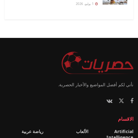
1 يوليو، 2026
نأتي لكم أفضل المواضيع والأخبار الحصرية.
الاقسام
Artificial
الألعاب
رياضة عربية
Intelligence