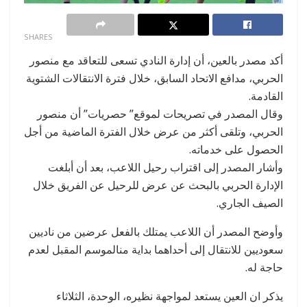
0
SHARES
أكد مصدر بالعين، أن إدارة النادي تسعى للتعاقد مع منصور
الحربي، مدافع الاتحاد السابق، خلال فترة الانتقالات الشتوية
القادمة.
وقال المصدر في تصريحات لموقع” حصريات” أن منصور
الحربي، وتلقى أكثر من عرض خلال الفترة الماضية من أجل
الحصول على خدماته.
وأشار المصدر إلى اقتراب رحيل اللاعب، بعد أن أبلغت
الإدارة الحربي بالبحث عن عرض للرحيل عن الفريق خلال
الصيف الجاري.
وأوضح المصدر أن اللاعب يمتلك بالفعل عرضين من ناديين
سعوديين للانتقال إلى أحداهما بداية منالموسم المقبل لعدم
حاجة له.
يذكر ان العين يستعد لمواجهة نظيره، الوحدة، الثلاثاء