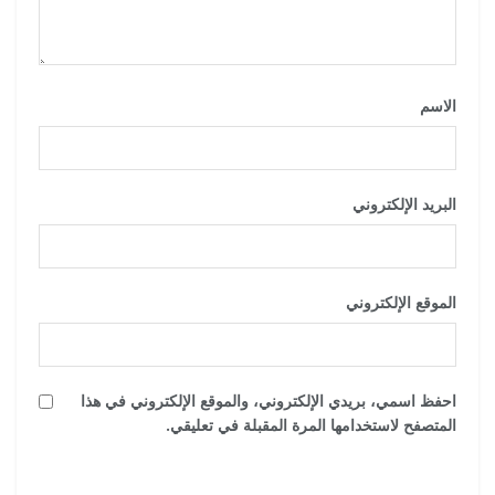
الاسم
*
البريد الإلكتروني
*
الموقع الإلكتروني
احفظ اسمي، بريدي الإلكتروني، والموقع الإلكتروني في هذا
المتصفح لاستخدامها المرة المقبلة في تعليقي.