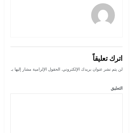
رضوة فاروق
اترك تعليقاً
لن يتم نشر عنوان بريدك الإلكتروني.
الحقول الإلزامية مشار إليها بـ
*
التعليق
*