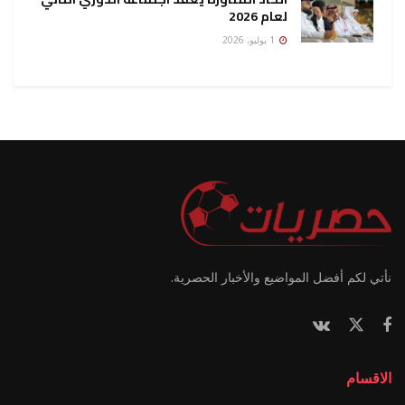
لعام 2026
1 يوليو، 2026
نأتي لكم أفضل المواضيع والأخبار الحصرية.
الاقسام