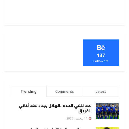
137
Followers
Trending
Comments
Latest
بعد تلقي الدعم..الهلال يجدد عقد ثنائي
الفريق
11 نوفمبر، 2020