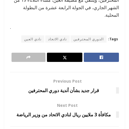
الشهر الجاري، في الجولة الرابعة عشرة من البطولة
المحلية.
.
Tags:
الدوري المحترفين
نادي الاتحاد
نادي العين
Previous Post
قرار جديد بشأن أندية دوري المحترفين
Next Post
مكافأة 3 ملايين ريال لنادي الاتحاد من وزير الرياضة