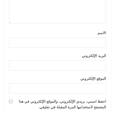
الاسم
*
البريد الإلكتروني
*
الموقع الإلكتروني
احفظ اسمي، بريدي الإلكتروني، والموقع الإلكتروني في هذا
المتصفح لاستخدامها المرة المقبلة في تعليقي.