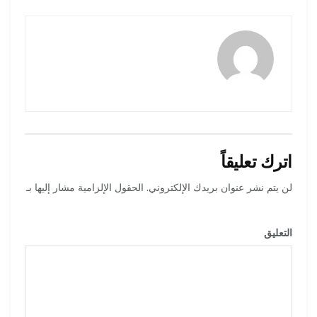
رضوة فاروق
اترك تعليقاً
لن يتم نشر عنوان بريدك الإلكتروني.
الحقول الإلزامية مشار إليها بـ
*
التعليق
*