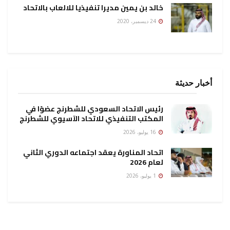
خالد بن يمين مديرا تنفيذيا للالعاب بالاتحاد
24 ديسمبر، 2020
أخبار حديثة
رئيس الاتحاد السعودي للشطرنج عضوًا في
المكتب التنفيذي للاتحاد الآسيوي للشطرنج
16 يوليو، 2026
اتحاد المناورة يعقد اجتماعه الدوري الثاني
لعام 2026
1 يوليو، 2026