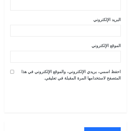
البريد الإلكتروني
*
الموقع الإلكتروني
احفظ اسمي، بريدي الإلكتروني، والموقع الإلكتروني في هذا
المتصفح لاستخدامها المرة المقبلة في تعليقي.