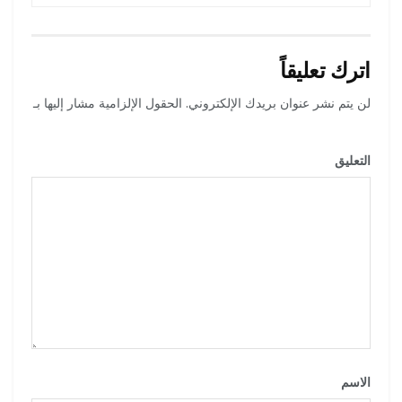
اترك تعليقاً
لن يتم نشر عنوان بريدك الإلكتروني.
الحقول الإلزامية مشار إليها بـ
*
التعليق
*
الاسم
*