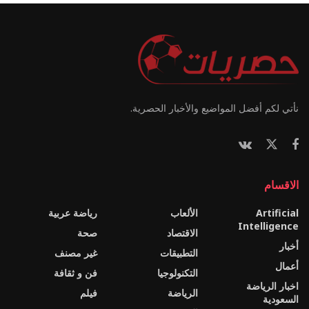
نأتي لكم أفضل المواضيع والأخبار الحصرية.
الاقسام
Artificial
الألعاب
رياضة عربية
Intelligence
الاقتصاد
صحة
أخبار
التطبيقات
غير مصنف
أعمال
التكنولوجيا
فن و ثقافة
اخبار الرياضة
الرياضة
فيلم
السعودية