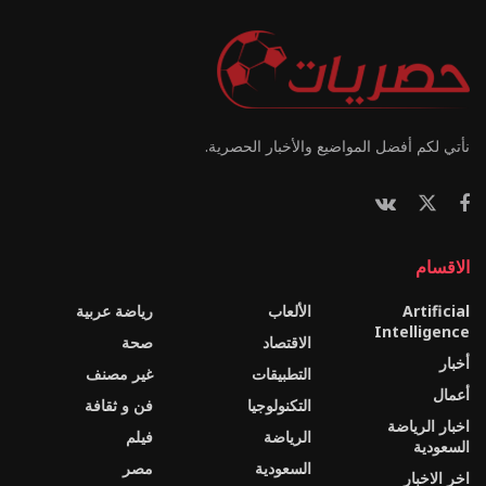
نأتي لكم أفضل المواضيع والأخبار الحصرية.
الاقسام
Artificial
الألعاب
رياضة عربية
Intelligence
الاقتصاد
صحة
أخبار
التطبيقات
غير مصنف
أعمال
التكنولوجيا
فن و ثقافة
اخبار الرياضة
الرياضة
فيلم
السعودية
السعودية
مصر
اخر الاخبار