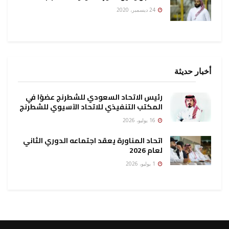
24 ديسمبر، 2020
أخبار حديثة
رئيس الاتحاد السعودي للشطرنج عضوًا في
المكتب التنفيذي للاتحاد الآسيوي للشطرنج
16 يوليو، 2026
اتحاد المناورة يعقد اجتماعه الدوري الثاني
لعام 2026
1 يوليو، 2026