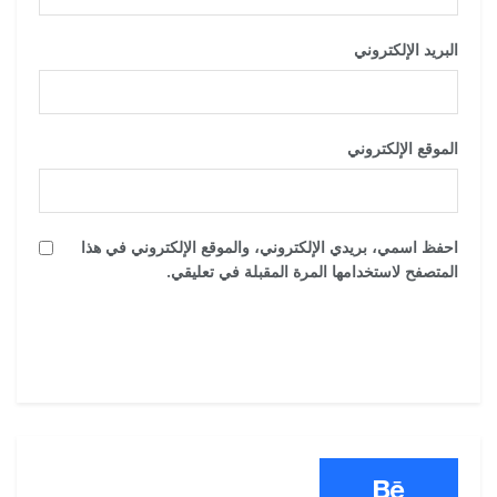
البريد الإلكتروني
*
الموقع الإلكتروني
احفظ اسمي، بريدي الإلكتروني، والموقع الإلكتروني في هذا
المتصفح لاستخدامها المرة المقبلة في تعليقي.