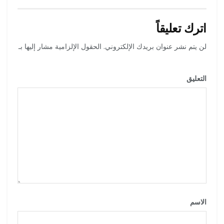
اترك تعليقاً
لن يتم نشر عنوان بريدك الإلكتروني.
الحقول الإلزامية مشار إليها بـ
*
التعليق
*
الاسم
*