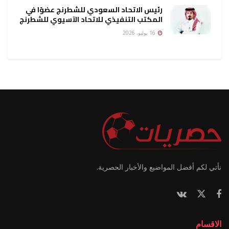
رئيس الاتحاد السعودي للشطرنج عضوًا في
المكتب التنفيذي للاتحاد الآسيوي للشطرنج
16 يوليو، 2026
نأتي لكم أفضل المواضيع والأخبار الحصرية.
الاقسام