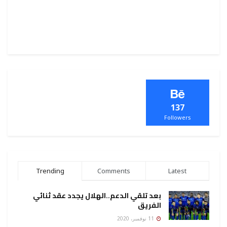
137
Followers
Trending
Comments
Latest
بعد تلقي الدعم..الهلال يجدد عقد ثنائي
الفريق
11 نوفمبر، 2020