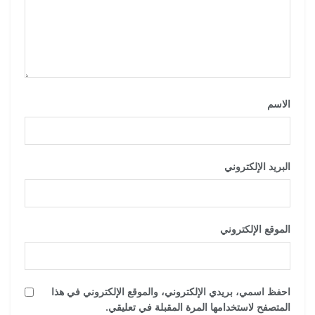
الاسم
*
البريد الإلكتروني
*
الموقع الإلكتروني
احفظ اسمي، بريدي الإلكتروني، والموقع الإلكتروني في هذا
المتصفح لاستخدامها المرة المقبلة في تعليقي.