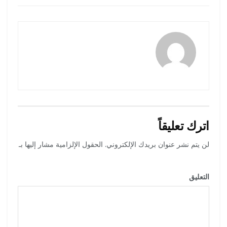
amona osman
اترك تعليقاً
لن يتم نشر عنوان بريدك الإلكتروني.
الحقول الإلزامية مشار إليها بـ
*
التعليق
*