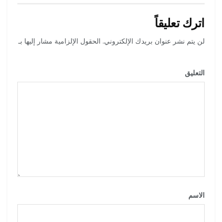
اترك تعليقاً
لن يتم نشر عنوان بريدك الإلكتروني.
الحقول الإلزامية مشار إليها بـ
*
التعليق
*
الاسم
*