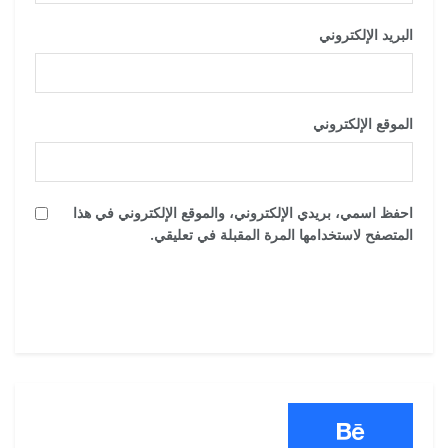
البريد الإلكتروني
*
الموقع الإلكتروني
احفظ اسمي، بريدي الإلكتروني، والموقع الإلكتروني في هذا
المتصفح لاستخدامها المرة المقبلة في تعليقي.