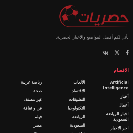
نأتي لكم أفضل المواضيع والأخبار الحصرية.
الاقسام
Artificial
الألعاب
رياضة عربية
Intelligence
الاقتصاد
صحة
أخبار
التطبيقات
غير مصنف
أعمال
التكنولوجيا
فن و ثقافة
اخبار الرياضة
الرياضة
فيلم
السعودية
السعودية
مصر
اخر الاخبار