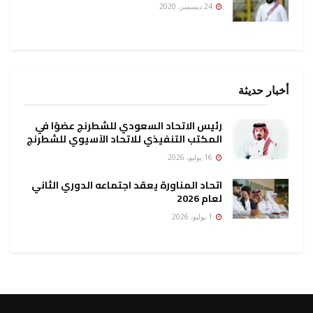
24 ديسمبر، 2020
أخبار حديثة
رئيس الاتحاد السعودي للشطرنج عضوًا في
المكتب التنفيذي للاتحاد الآسيوي للشطرنج
16 يوليو، 2026
اتحاد المناورة يعقد اجتماعه الدوري الثاني
لعام 2026
1 يوليو، 2026