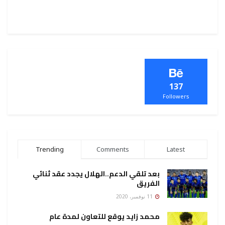
137
Followers
Trending
Comments
Latest
بعد تلقي الدعم..الهلال يجدد عقد ثنائي
الفريق
11 نوفمبر، 2020
محمد زايد يوقع للتعاون لمدة عام