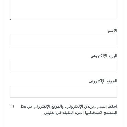
الاسم
*
البريد الإلكتروني
*
الموقع الإلكتروني
احفظ اسمي، بريدي الإلكتروني، والموقع الإلكتروني في هذا
المتصفح لاستخدامها المرة المقبلة في تعليقي.