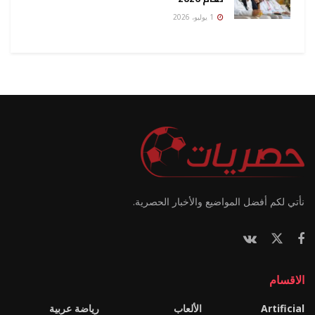
1 يوليو، 2026
نأتي لكم أفضل المواضيع والأخبار الحصرية.
الاقسام
Artificial
الألعاب
رياضة عربية