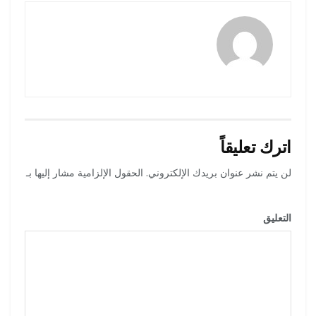
amona osman
اترك تعليقاً
لن يتم نشر عنوان بريدك الإلكتروني.
الحقول الإلزامية مشار إليها بـ
*
التعليق
*