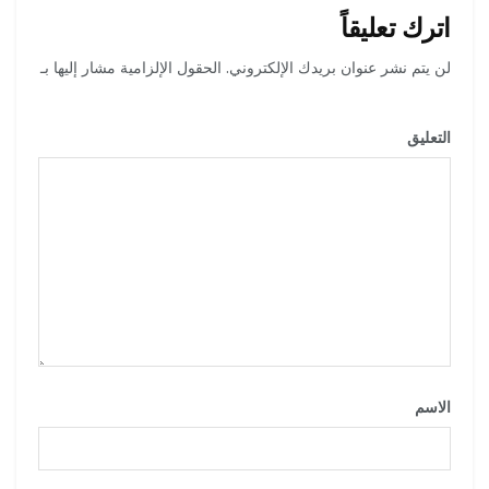
اترك تعليقاً
لن يتم نشر عنوان بريدك الإلكتروني.
الحقول الإلزامية مشار إليها بـ
*
التعليق
*
الاسم
*