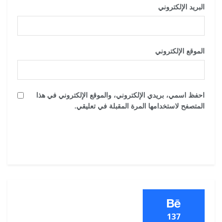
البريد الإلكتروني
*
الموقع الإلكتروني
احفظ اسمي، بريدي الإلكتروني، والموقع الإلكتروني في هذا
المتصفح لاستخدامها المرة المقبلة في تعليقي.
137