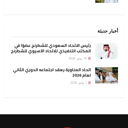
أخبار حديثة
رئيس الاتحاد السعودي للشطرنج عضوًا في
المكتب التنفيذي للاتحاد الآسيوي للشطرنج
16 يوليو، 2026
اتحاد المناورة يعقد اجتماعه الدوري الثاني
لعام 2026
1 يوليو، 2026