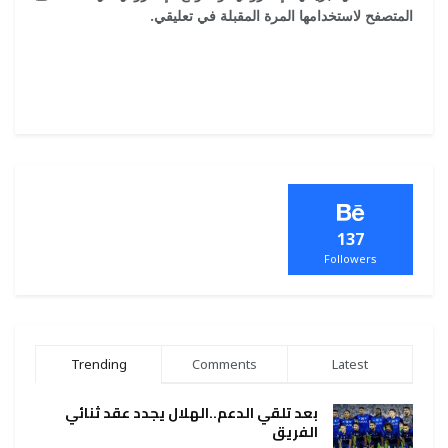
المتصفح لاستخدامها المرة المقبلة في تعليقي.
137
Followers
Trending
Comments
Latest
بعد تلقي الدعم..الهلال يجدد عقد ثنائي
الفريق