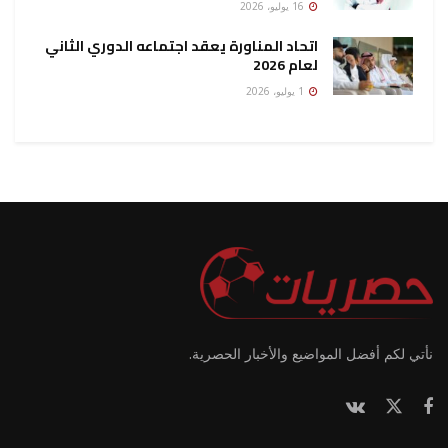
16 يوليو، 2026
اتحاد المناورة يعقد اجتماعه الدوري الثاني
لعام 2026
1 يوليو، 2026
نأتي لكم أفضل المواضيع والأخبار الحصرية.