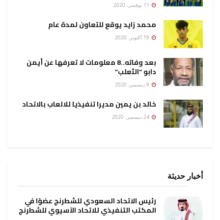
11 نوفمبر، 2020
محمد زايد يوقع للتعاون لمدة عام
19 أكتوبر، 2020
بعد وفاته..8 معلومات لا تعرفها عن أيمن
دابو “الثعلب”
9 ديسمبر، 2020
خالد بن يمين مديرا تنفيذيا للالعاب بالاتحاد
24 ديسمبر، 2020
أخبار حديثة
رئيس الاتحاد السعودي للشطرنج عضوًا في
المكتب التنفيذي للاتحاد الآسيوي للشطرنج