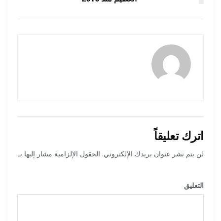
amona osman
اترك تعليقاً
لن يتم نشر عنوان بريدك الإلكتروني.
الحقول الإلزامية مشار إليها بـ
*
التعليق
*