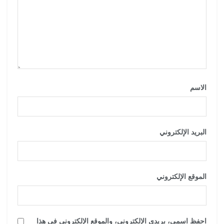
الاسم
*
البريد الإلكتروني
*
الموقع الإلكتروني
احفظ اسمي، بريدي الإلكتروني، والموقع الإلكتروني في هذا