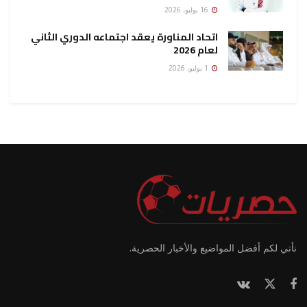
16 يوليو، 2026
اتحاد المناورة يعقد اجتماعه الدوري الثاني
لعام 2026
1 يوليو، 2026
نأتي لكم أفضل المواضيع والأخبار الحصرية.