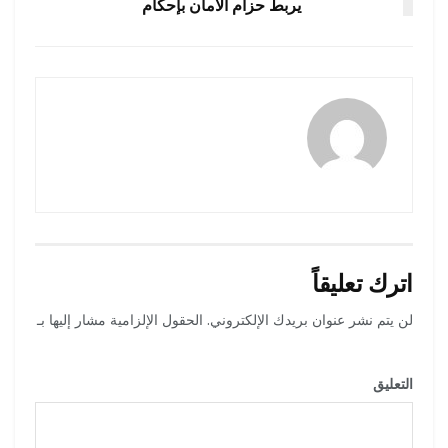
يربط حزام الأمان بإحكام
amona osman
اترك تعليقاً
لن يتم نشر عنوان بريدك الإلكتروني.
الحقول الإلزامية مشار إليها بـ
*
التعليق
*