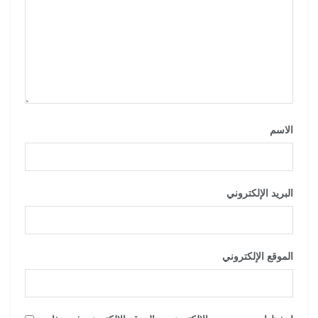
الاسم
*
البريد الإلكتروني
*
الموقع الإلكتروني