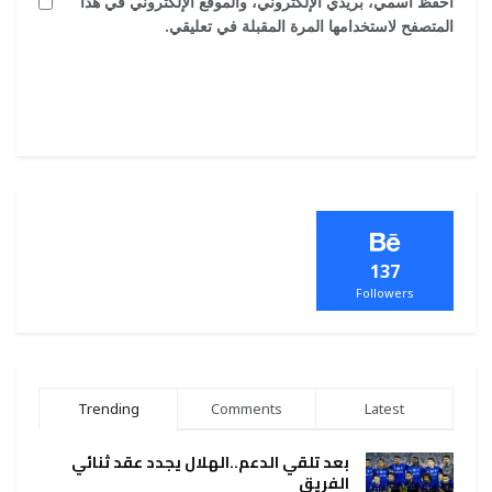
احفظ اسمي، بريدي الإلكتروني، والموقع الإلكتروني في هذا
المتصفح لاستخدامها المرة المقبلة في تعليقي.
137
Followers
Trending
Comments
Latest
بعد تلقي الدعم..الهلال يجدد عقد ثنائي
الفريق