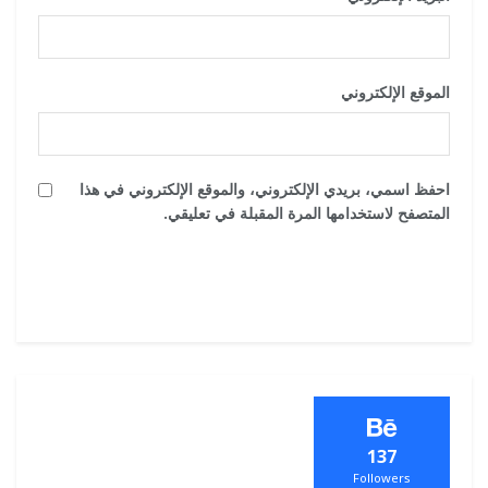
الموقع الإلكتروني
احفظ اسمي، بريدي الإلكتروني، والموقع الإلكتروني في هذا
المتصفح لاستخدامها المرة المقبلة في تعليقي.
137
Followers