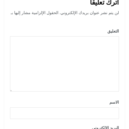
اترك تعليقاً
لن يتم نشر عنوان بريدك الإلكتروني.
الحقول الإلزامية مشار إليها بـ
*
التعليق
*
الاسم
*
البريد الإلكتروني
*