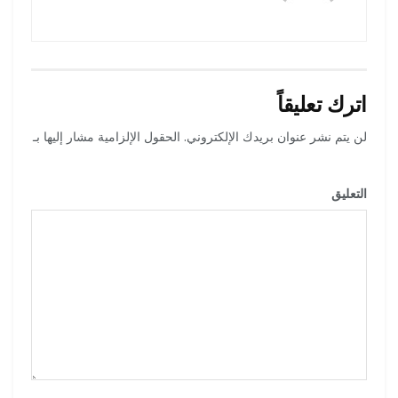
اترك تعليقاً
لن يتم نشر عنوان بريدك الإلكتروني.
الحقول الإلزامية مشار إليها بـ
*
التعليق
*