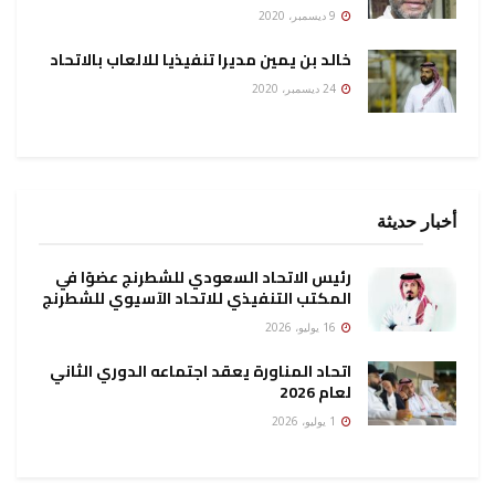
9 ديسمبر، 2020
خالد بن يمين مديرا تنفيذيا للالعاب بالاتحاد
24 ديسمبر، 2020
أخبار حديثة
رئيس الاتحاد السعودي للشطرنج عضوًا في
المكتب التنفيذي للاتحاد الآسيوي للشطرنج
16 يوليو، 2026
اتحاد المناورة يعقد اجتماعه الدوري الثاني
لعام 2026
1 يوليو، 2026