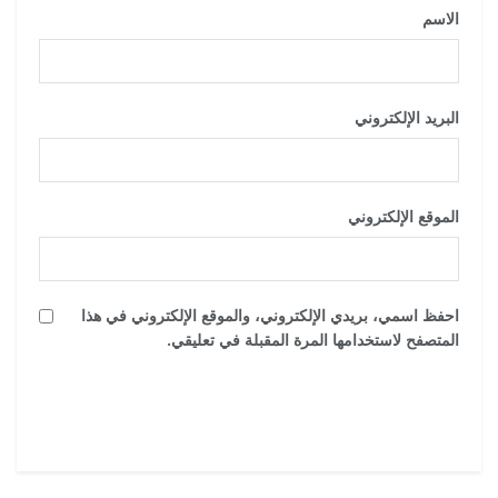
الاسم
*
البريد الإلكتروني
*
الموقع الإلكتروني
احفظ اسمي، بريدي الإلكتروني، والموقع الإلكتروني في هذا
المتصفح لاستخدامها المرة المقبلة في تعليقي.