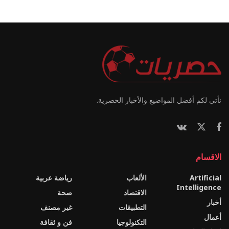
نأتي لكم أفضل المواضيع والأخبار الحصرية.
الاقسام
Artificial
الألعاب
رياضة عربية
Intelligence
الاقتصاد
صحة
أخبار
التطبيقات
غير مصنف
أعمال
التكنولوجيا
فن و ثقافة