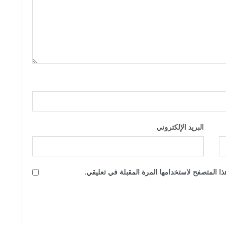
البريد الإلكتروني
*
ا المتصفح لاستخدامها المرة المقبلة في تعليقي.