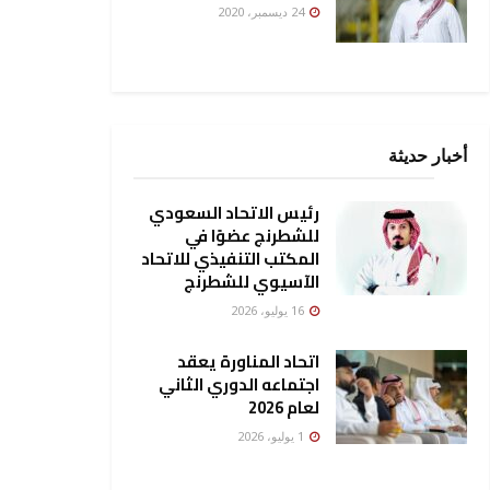
24 ديسمبر، 2020
أخبار حديثة
رئيس الاتحاد السعودي
للشطرنج عضوًا في
المكتب التنفيذي للاتحاد
الآسيوي للشطرنج
16 يوليو، 2026
اتحاد المناورة يعقد
اجتماعه الدوري الثاني
لعام 2026
1 يوليو، 2026