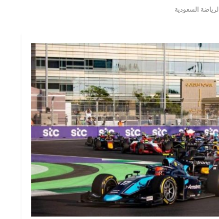
الرياضة السعودية