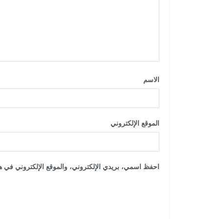
الاسم
*
الموقع الإلكتروني
احفظ اسمي، بريدي الإلكتروني، والموقع الإلكتروني في هذ