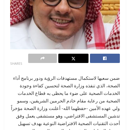
0
SHARES
ضمن سعيها لاستكمال مستهدفات الرؤية ودور برنامج أداء
الصحة، الذي تنفذه وزارة الصحة لتحسين كفاءة وجودة
الخدمات الصحية على ضوء ما يحظى به قطاع الخدمات
الصحية من رعاية مقام خادم الحرمين الشريفين، وسمو
ولي عهده الأمين -حفظهما الله- أعلنت وزارة الصحة مؤخراً
تدشين المستشفى الافتراضي، وهو مستشفى يعمل وفق
أحدث التقنيات الصحية الافتراضية النوعية بهدف تسهيل