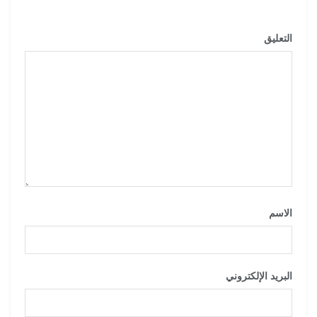
*
التعليق
*
الاسم
*
البريد الإلكتروني
*