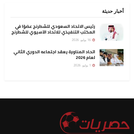
أخبار حديثة
رئيس الاتحاد السعودي للشطرنج عضوًا في
المكتب التنفيذي للاتحاد الآسيوي للشطرنج
16 يوليو، 2026
اتحاد المناورة يعقد اجتماعه الدوري الثاني
لعام 2026
1 يوليو، 2026