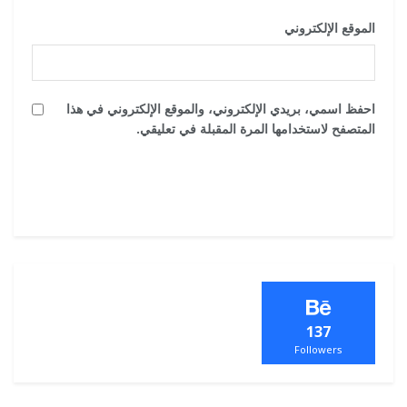
الموقع الإلكتروني
احفظ اسمي، بريدي الإلكتروني، والموقع الإلكتروني في هذا
المتصفح لاستخدامها المرة المقبلة في تعليقي.
137
Followers