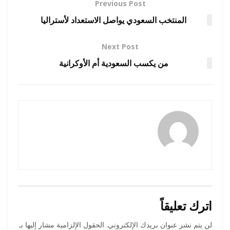
Previous Post
المنتخب السعودي يواصل الاستعداد لأستراليا
Next Post
من يكسب السعودية أم الأوكرانية
naif mashhor
اترك تعليقاً
لن يتم نشر عنوان بريدك الإلكتروني.
الحقول الإلزامية مشار إليها بـ