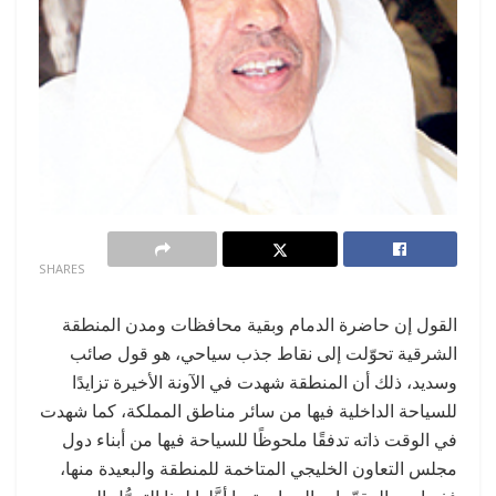
0
SHARES
القول إن حاضرة الدمام وبقية محافظات ومدن المنطقة
الشرقية تحوّلت إلى نقاط جذب سياحي، هو قول صائب
وسديد، ذلك أن المنطقة شهدت في الآونة الأخيرة تزايدًا
للسياحة الداخلية فيها من سائر مناطق المملكة، كما شهدت
في الوقت ذاته تدفقًا ملحوظًا للسياحة فيها من أبناء دول
مجلس التعاون الخليجي المتاخمة للمنطقة والبعيدة منها،