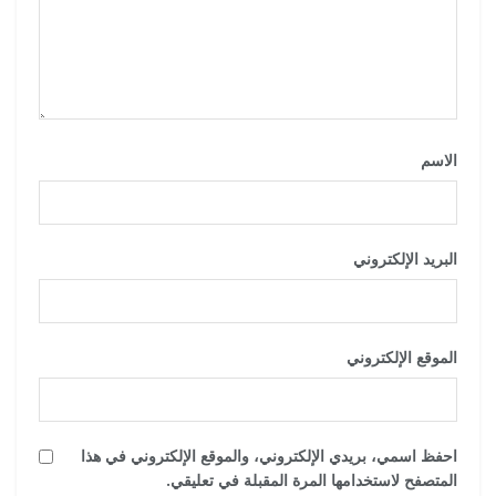
الاسم
*
البريد الإلكتروني
*
الموقع الإلكتروني
احفظ اسمي، بريدي الإلكتروني، والموقع الإلكتروني في هذا
المتصفح لاستخدامها المرة المقبلة في تعليقي.