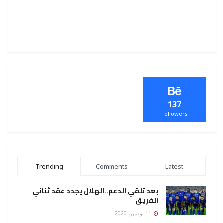
137
Followers
Trending
Comments
Latest
بعد تلقي الدعم..الهلال يجدد عقد ثنائي
الفريق
11 نوفمبر، 2020