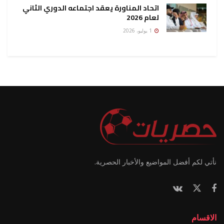
اتحاد المناورة يعقد اجتماعه الدوري الثاني
لعام 2026
1 يوليو، 2026
نأتي لكم أفضل المواضيع والأخبار الحصرية.
الاقسام