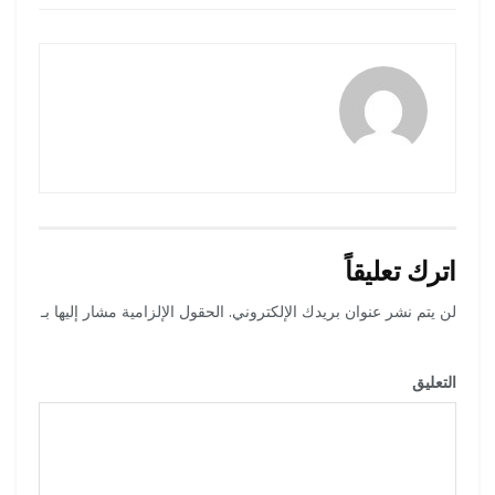
naif mashhor
اترك تعليقاً
لن يتم نشر عنوان بريدك الإلكتروني.
الحقول الإلزامية مشار إليها بـ
*
التعليق
*