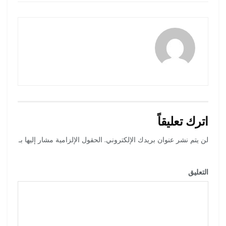
رضوة فاروق
اترك تعليقاً
لن يتم نشر عنوان بريدك الإلكتروني.
الحقول الإلزامية مشار إليها بـ
*
التعليق
*