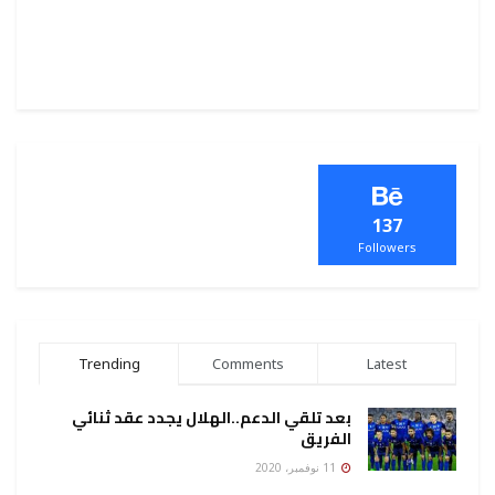
137
Followers
Trending
Comments
Latest
بعد تلقي الدعم..الهلال يجدد عقد ثنائي
الفريق
11 نوفمبر، 2020