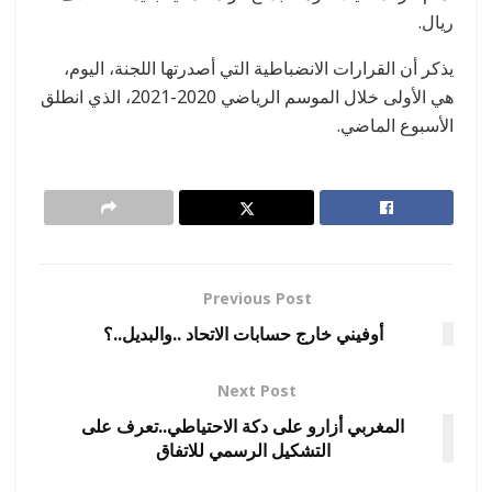
ريال.
يذكر أن القرارات الانضباطية التي أصدرتها اللجنة، اليوم،
هي الأولى خلال الموسم الرياضي 2020-2021، الذي انطلق
الأسبوع الماضي.
Previous Post
أوفيني خارج حسابات الاتحاد ..والبديل..؟
Next Post
المغربي أزارو على دكة الاحتياطي..تعرف على
التشكيل الرسمي للاتفاق