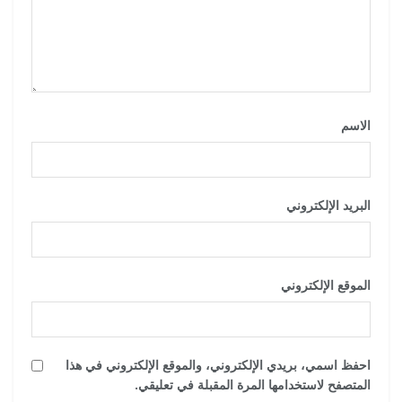
الاسم
*
البريد الإلكتروني
*
الموقع الإلكتروني
احفظ اسمي، بريدي الإلكتروني، والموقع الإلكتروني في هذا
المتصفح لاستخدامها المرة المقبلة في تعليقي.