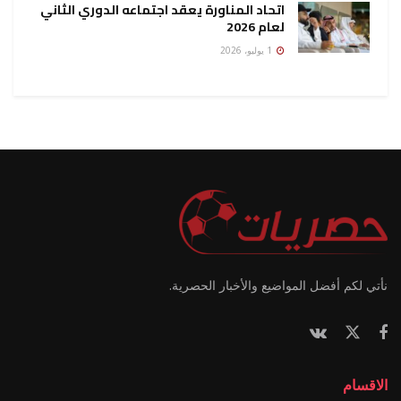
اتحاد المناورة يعقد اجتماعه الدوري الثاني
لعام 2026
1 يوليو، 2026
نأتي لكم أفضل المواضيع والأخبار الحصرية.
الاقسام