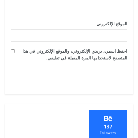
الموقع الإلكتروني
احفظ اسمي، بريدي الإلكتروني، والموقع الإلكتروني في هذا
المتصفح لاستخدامها المرة المقبلة في تعليقي.
137
Followers