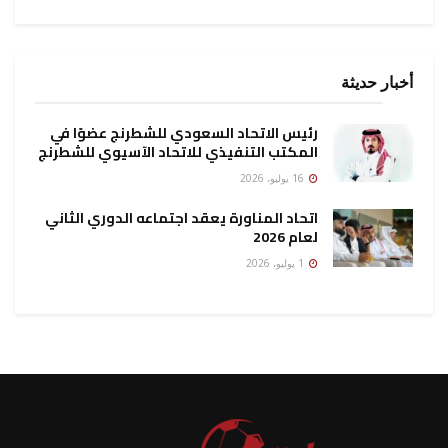
أخبار حديثة
رئيس الاتحاد السعودي للشطرنج عضوًا في
المكتب التنفيذي للاتحاد الآسيوي للشطرنج
16 يوليو، 2026
اتحاد المناورة يعقد اجتماعه الدوري الثاني
لعام 2026
1 يوليو، 2026