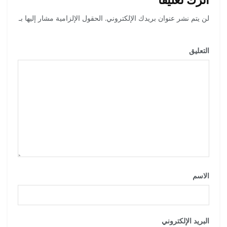
لن يتم نشر عنوان بريدك الإلكتروني.
الحقول الإلزامية مشار إليها بـ
*
التعليق
*
الاسم
*
البريد الإلكتروني
*