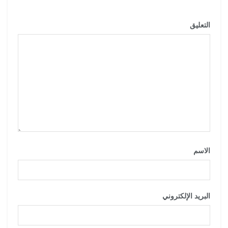
*
التعليق
*
الاسم
*
البريد الإلكتروني
*