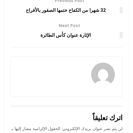
Previous Post
32 شهرا من الكفاح ختمها الصقور بالأفراح
Next Post
الإثارة عنوان كأس الطائرة
amona osman
اترك تعليقاً
لن يتم نشر عنوان بريدك الإلكتروني.
الحقول الإلزامية مشار إليها بـ