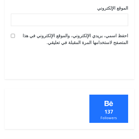
الموقع الإلكتروني
احفظ اسمي، بريدي الإلكتروني، والموقع الإلكتروني في هذا
المتصفح لاستخدامها المرة المقبلة في تعليقي.
137
Followers