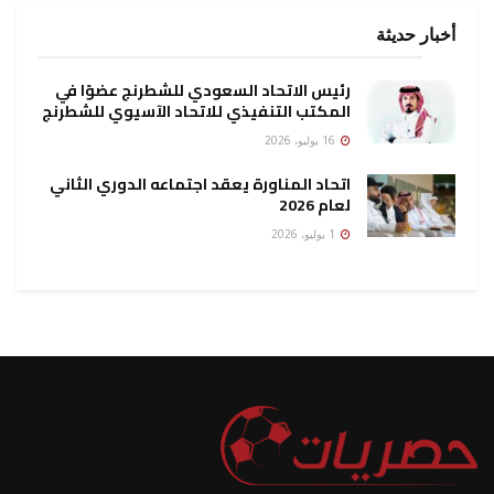
أخبار حديثة
رئيس الاتحاد السعودي للشطرنج عضوًا في
المكتب التنفيذي للاتحاد الآسيوي للشطرنج
16 يوليو، 2026
اتحاد المناورة يعقد اجتماعه الدوري الثاني
لعام 2026
1 يوليو، 2026