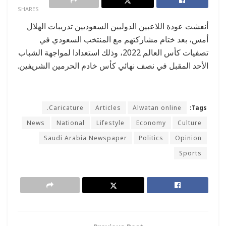
SHARES
أنعشت عودة اللاعبين الدوليين السعوديين تدريبات الهلال
أمس، بعد ختام مشاركتهم مع المنتخب السعودي في
تصفيات كأس العالم 2022، وذلك استعدادا لمواجهة الشباب
الأحد المقبل في نصف نهائي كأس خادم الحرمين الشريفين.
Caricature.
Articles
Alwatan online
Tags:
News
National
Lifestyle
Economy
Culture
Saudi Arabia Newspaper
Politics
Opinion
Sports