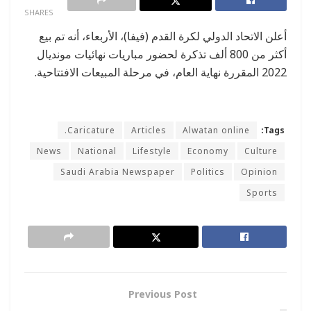
SHARES
أعلن الاتحاد الدولي لكرة القدم (فيفا)، الأربعاء، أنه تم بيع
أكثر من 800 ألف تذكرة لحضور مباريات نهائيات مونديال
2022 المقررة نهاية العام، في مرحلة المبيعات الافتتاحية.
Caricature.
Articles
Alwatan online
Tags:
News
National
Lifestyle
Economy
Culture
Saudi Arabia Newspaper
Politics
Opinion
Sports
Previous Post