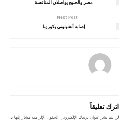
مضر والخليج يواصلان المنافسة
Next Post
إصابة أنشيلوتي بكورونا
amona osman
اترك تعليقاً
لن يتم نشر عنوان بريدك الإلكتروني.
الحقول الإلزامية مشار إليها بـ
*