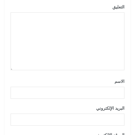
التعليق
*
الاسم
*
البريد الإلكتروني
*
الموقع الإلكتروني