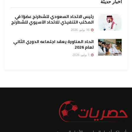
أخبار حديثة
رئيس الاتحاد السعودي للشطرنج عضوًا في
المكتب التنفيذي للاتحاد الآسيوي للشطرنج
16 يوليو، 2026
اتحاد المناورة يعقد اجتماعه الدوري الثاني
لعام 2026
1 يوليو، 2026