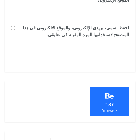
احفظ اسمي، بريدي الإلكتروني، والموقع الإلكتروني في هذا
المتصفح لاستخدامها المرة المقبلة في تعليقي.
137
Followers