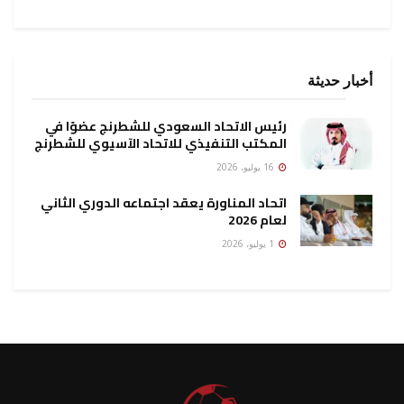
أخبار حديثة
رئيس الاتحاد السعودي للشطرنج عضوًا في
المكتب التنفيذي للاتحاد الآسيوي للشطرنج
16 يوليو، 2026
اتحاد المناورة يعقد اجتماعه الدوري الثاني
لعام 2026
1 يوليو، 2026