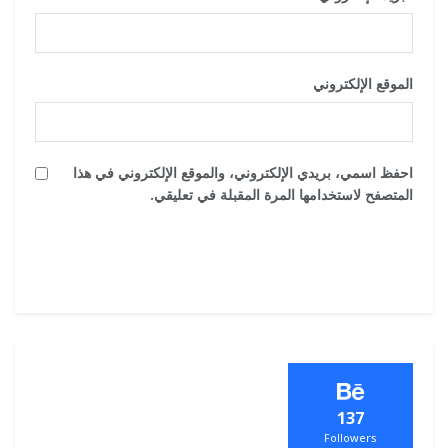
الموقع الإلكتروني
احفظ اسمي، بريدي الإلكتروني، والموقع الإلكتروني في هذا
المتصفح لاستخدامها المرة المقبلة في تعليقي.
137
Followers