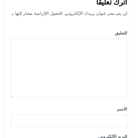
اترك تعليقاً
لن يتم نشر عنوان بريدك الإلكتروني.
الحقول الإلزامية مشار إليها بـ
*
التعليق
*
الاسم
*
البريد الإلكتروني
*