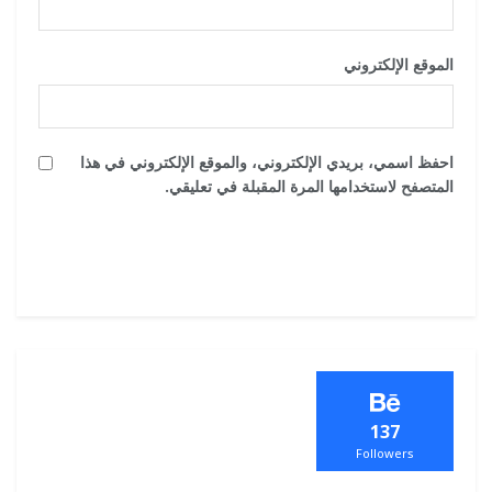
الموقع الإلكتروني
احفظ اسمي، بريدي الإلكتروني، والموقع الإلكتروني في هذا
المتصفح لاستخدامها المرة المقبلة في تعليقي.
137
Followers