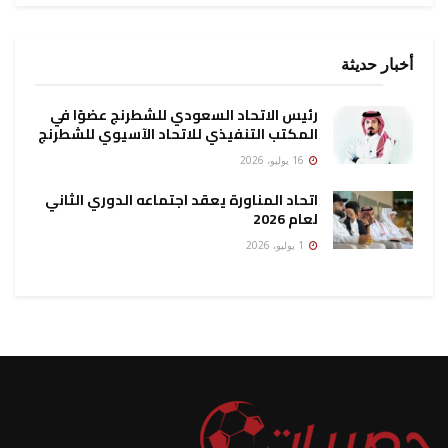
أخبار حديثة
رئيس الاتحاد السعودي للشطرنج عضوًا في
المكتب التنفيذي للاتحاد الآسيوي للشطرنج
16 يوليو، 2026
اتحاد المناورة يعقد اجتماعه الدوري الثاني
لعام 2026
1 يوليو، 2026