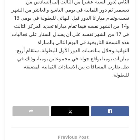
الثاني (دور الستة عشر) من الثالث إلى السادس من
ديسمبر ثم دور الثمانية في يومي التاسع والعاشر من الشهر
نفسه.وتقام مباراتا الدور قبل النهائي للبطولة في يومي 13
و14 من الشهر نفسه فيما تقام مباراة تحديد المركز الثالث
في 17 من الشهر نفسه على أن يسدل الستار على فعاليات
هذه النسخة التاريخية في اليوم التالي بالمباراة
النهائية.وخلال منافسات الدور الأول للبطولة، ستقام أربع
مباريات يوميا بواقع جولة في مجموعتين يوميا، وذلك في
ظل تقارب المسافات بين الاستادات الثمانية المضيفة
للبطولة.
Previous Post