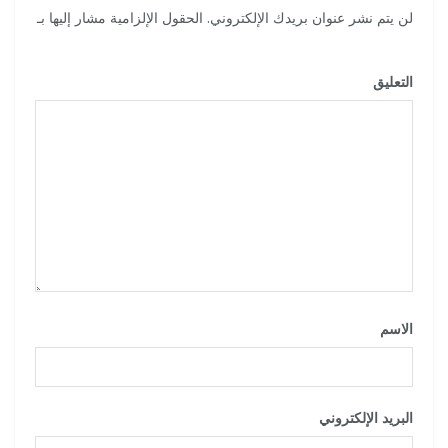
لن يتم نشر عنوان بريدك الإلكتروني.
الحقول الإلزامية مشار إليها بـ
*
التعليق
*
الاسم
*
البريد الإلكتروني
*