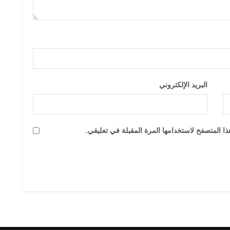
البريد الإلكتروني
*
ا المتصفح لاستخدامها المرة المقبلة في تعليقي.