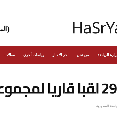
(الب
زارة الرياضة
من نحن
اخر الاخبار
رياضات أخرى
مقالات
رياضة السعودية