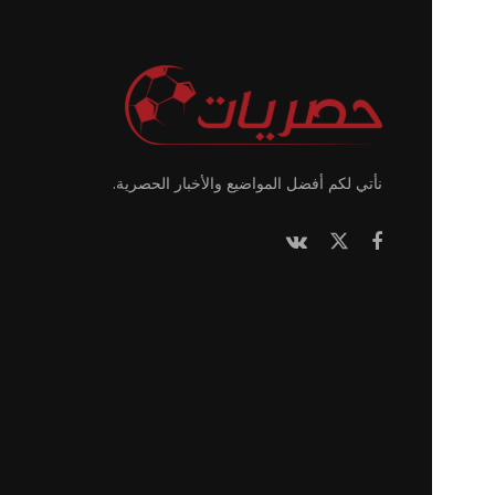
نأتي لكم أفضل المواضيع والأخبار الحصرية.