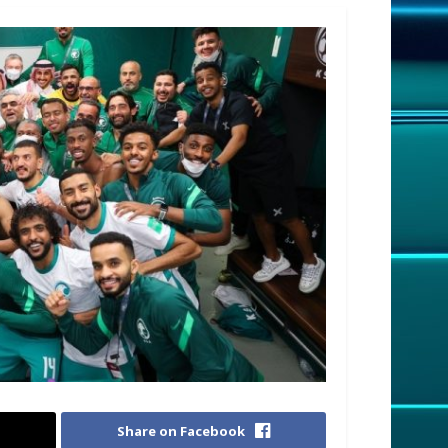
Share on Facebook