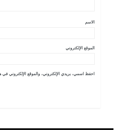
الاسم
*
الموقع الإلكتروني
احفظ اسمي، بريدي الإلكتروني، والموقع الإلكتروني في هذ