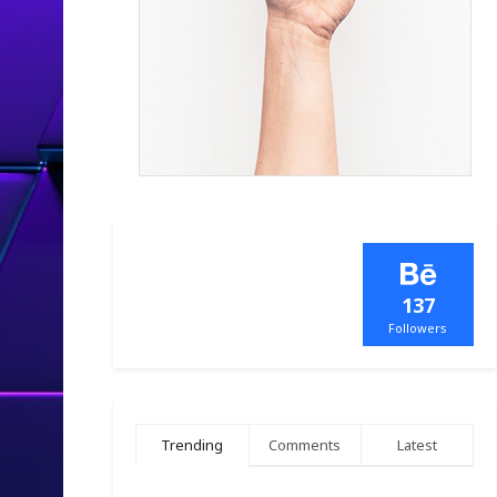
137
Followers
Trending
Comments
Latest