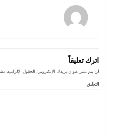
amona osman
اترك تعليقاً
لن يتم نشر عنوان بريدك الإلكتروني.
الحقول الإلزامية مشار
التعليق
*