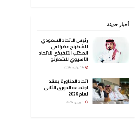
أخبار حديثة
رئيس الاتحاد السعودي
للشطرنج عضوًا في
المكتب التنفيذي للاتحاد
الآسيوي للشطرنج
16 يوليو، 2026
اتحاد المناورة يعقد
اجتماعه الدوري الثاني
لعام 2026
1 يوليو، 2026