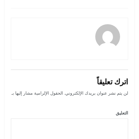
amona osman
اترك تعليقاً
لن يتم نشر عنوان بريدك الإلكتروني.
الحقول الإلزامية مشار إليها بـ
*
التعليق
*