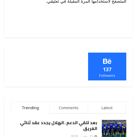
المتصفح لاستخدامها المرة المقبلة في تعليقي.
137
Followers
Trending
Comments
Latest
بعد تلقي الدعم..الهلال يجدد عقد ثنائي
الفريق
11 نوفمبر، 2020