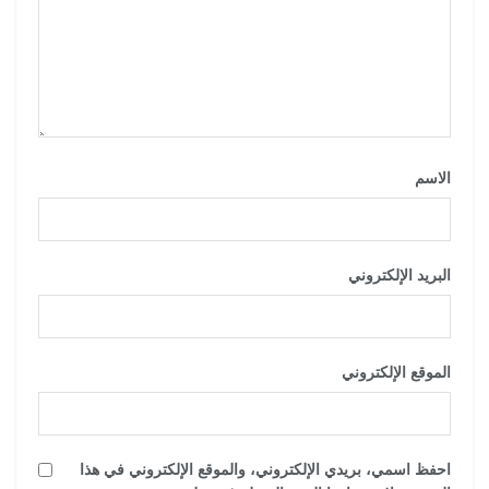
الاسم
*
البريد الإلكتروني
*
الموقع الإلكتروني
احفظ اسمي، بريدي الإلكتروني، والموقع الإلكتروني في هذا