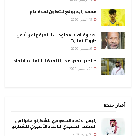
محمد زايد يوقع للتعاون لمدة عام
19 أكتوبر، 2020
بعد وفاته..8 معلومات لا تعرفها عن أيمن
دابو “الثعلب”
9 ديسمبر، 2020
خالد بن يمين مديرا تنفيذيا للالعاب بالاتحاد
24 ديسمبر، 2020
أخبار حديثة
رئيس الاتحاد السعودي للشطرنج عضوًا في
المكتب التنفيذي للاتحاد الآسيوي للشطرنج
16 يوليو، 2026