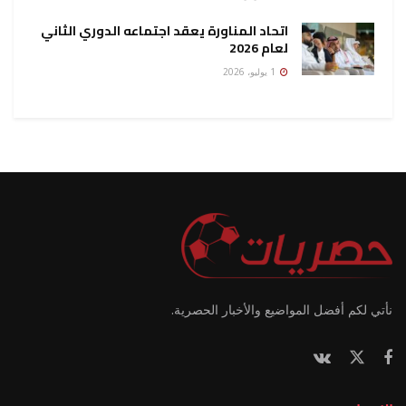
اتحاد المناورة يعقد اجتماعه الدوري الثاني
لعام 2026
1 يوليو، 2026
نأتي لكم أفضل المواضيع والأخبار الحصرية.