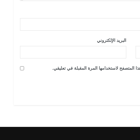
البريد الإلكتروني
*
ا المتصفح لاستخدامها المرة المقبلة في تعليقي.