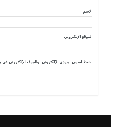
الاسم
*
الموقع الإلكتروني
احفظ اسمي، بريدي الإلكتروني، والموقع الإلكتروني في هذ