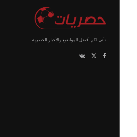
نأتي لكم أفضل المواضيع والأخبار الحصرية.