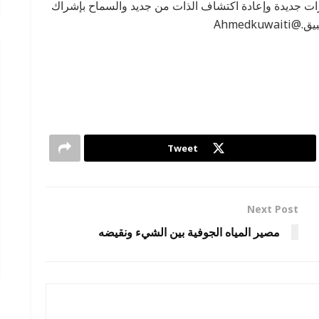
رات جديدة وإعادة اكتشاف الذات من جديد والسماح بإشراك
Ahmedk
Tweet
Next Post
مصير المياه الجوفية بين الشيء ونقيضه