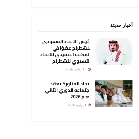
أخبار حديثة
رئيس الاتحاد السعودي
للشطرنج عضوًا في
المكتب التنفيذي للاتحاد
الآسيوي للشطرنج
16 يوليو، 2026
اتحاد المناورة يعقد
اجتماعه الدوري الثاني
لعام 2026
1 يوليو، 2026