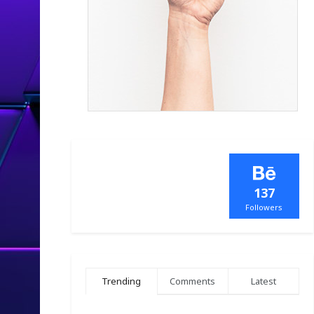
137
Followers
Trending
Comments
Latest