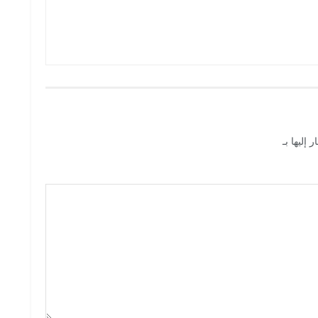
 إليها بـ
*