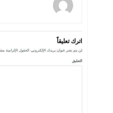
اترك تعليقاً
لن يتم نشر عنوان بريدك الإلكتروني.
الحقول الإلزامية مشار
التعليق
*