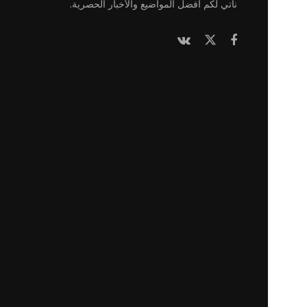
نأتي لكم أفضل المواضيع والأخبار الحصرية.