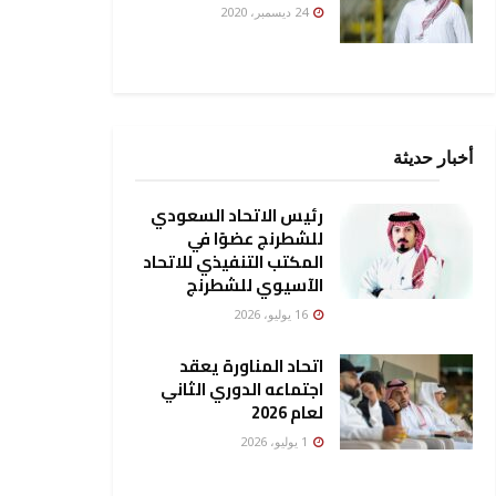
24 ديسمبر، 2020
أخبار حديثة
رئيس الاتحاد السعودي
للشطرنج عضوًا في
المكتب التنفيذي للاتحاد
الآسيوي للشطرنج
16 يوليو، 2026
اتحاد المناورة يعقد
اجتماعه الدوري الثاني
لعام 2026
1 يوليو، 2026