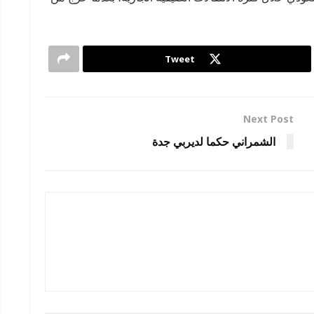
Tweet
Next Post
الشمراني حكما لديربي جدة