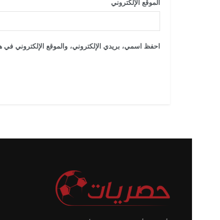
الموقع الإلكتروني
احفظ اسمي، بريدي الإلكتروني، والموقع الإلكتروني في هذ