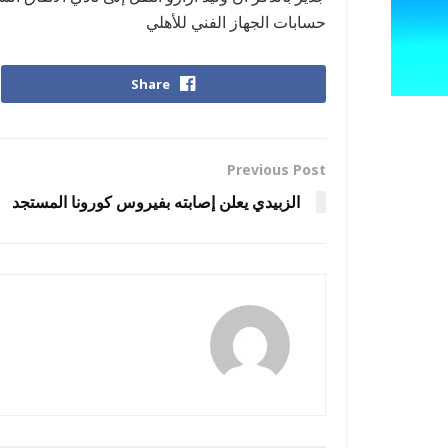
حسابات الجهاز الفني للأهلي
Share
Previous Post
الزبيدي يعلن إصابته بفيروس كورونا المستجد
رضوة فاروق