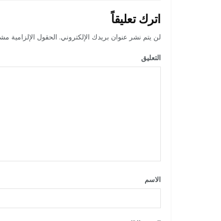
اترك تعليقاً
لن يتم نشر عنوان بريدك الإلكتروني.
الحقول الإلزامية مشار
التعليق
*
الاسم
*