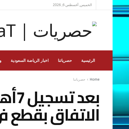
الخميس, أغسطس 6, 2026
الرئيسية
حصرياتنا
اخبار الرياضة السعودية
و
Home
حصرياتنا
بعد 
الاتفاق بقطع في