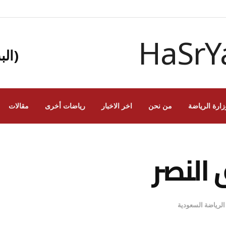
(الب
زارة الرياضة
من نحن
اخر الاخبار
رياضات أخرى
مقالات
 النصر
 الرياضة السعودية