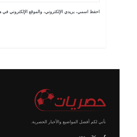
احفظ اسمي، بريدي الإلكتروني، والموقع الإلكتروني في هذ
نأتي لكم أفضل المواضيع والأخبار الحصرية.