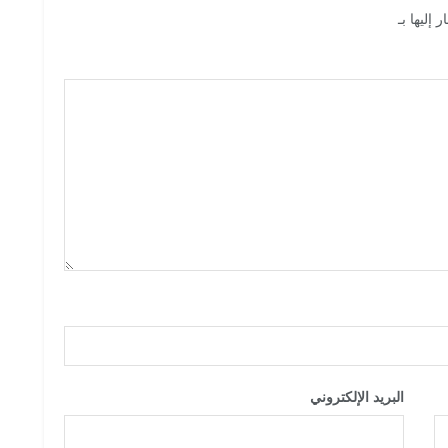
 إليها بـ
*
البريد الإلكتروني
*