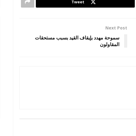
Tweet
Next Post
سموحة مهدد بإيقاف القيد بسبب مستحقات
المقاولون