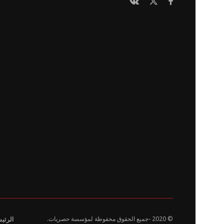
© 2020
-جميع الحقوق محفوظة لمؤسسة حصريات.
الرئي