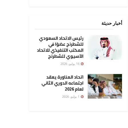
أخبار حديثة
رئيس الاتحاد السعودي
للشطرنج عضوًا في
المكتب التنفيذي للاتحاد
الآسيوي للشطرنج
16 يوليو، 2026
اتحاد المناورة يعقد
اجتماعه الدوري الثاني
لعام 2026
1 يوليو، 2026