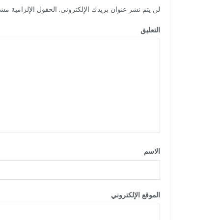
لن يتم نشر عنوان بريدك الإلكتروني.
الحقول الإلزامية مشار
التعليق
*
الاسم
*
الموقع الإلكتروني