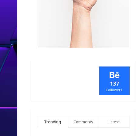
137
Followers
Trending
Comments
Latest