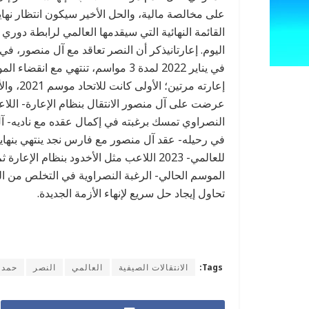
على مخالصة مالية، والحل الأخير سيكون انتظار نها
القائمة النهائية التي سيقدمها العالمي لرابطة دوري
في يناير 2022 لمدة 3 مواسم، تنتهي 
إعارته م
النصراوي تمسك برغبته في إكمال عقده مع ناديه- آ
للعالمي- 2023 اللاعب مثل الأخدود بنظام 
تحاول إيجاد حل سريع لإنهاء الأزمة الجديدة.
Tags:
الانتقالات الصيفية
العالمي
النصر
حمد 