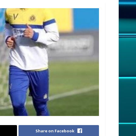
Share on Facebook