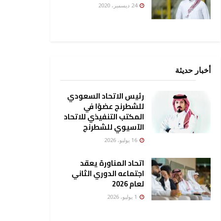
24 ديسمبر، 2020
أخبار حديثة
رئيس الاتحاد السعودي
للشطرنج عضوًا في
المكتب التنفيذي للاتحاد
الآسيوي للشطرنج
16 يوليو، 2026
اتحاد المناورة يعقد
اجتماعه الدوري الثاني
لعام 2026
1 يوليو، 2026