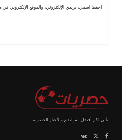
احفظ اسمي، بريدي الإلكتروني، والموقع الإلكتروني في هذ
نأتي لكم أفضل المواضيع والأخبار الحصرية.