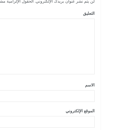
لن يتم نشر عنوان بريدك الإلكتروني.
الحقول الإلزامية مشار
التعليق
*
الاسم
*
الموقع الإلكتروني