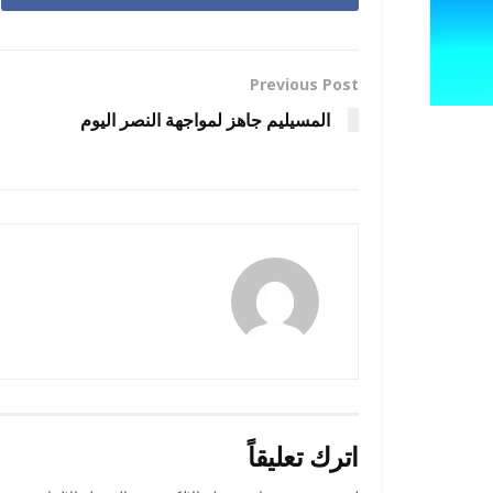
Previous Post
المسيليم جاهز لمواجهة النصر اليوم
رضوة فاروق
اترك تعليقاً