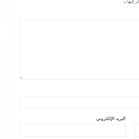
 إليها بـ
*
البريد الإلكتروني
*