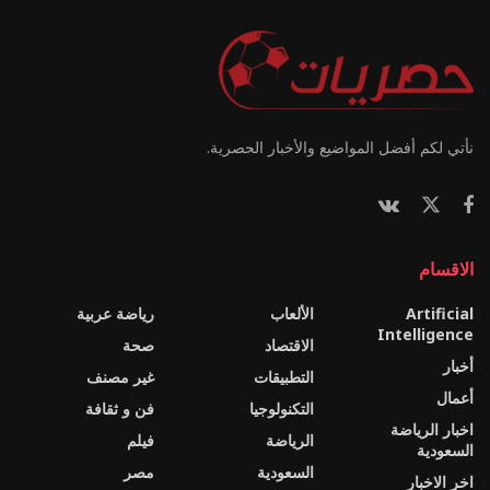
نأتي لكم أفضل المواضيع والأخبار الحصرية.
الاقسام
Artificial
الألعاب
رياضة عربية
Intelligence
الاقتصاد
صحة
أخبار
التطبيقات
غير مصنف
أعمال
التكنولوجيا
فن و ثقافة
اخبار الرياضة
الرياضة
فيلم
السعودية
السعودية
مصر
اخر الاخبار