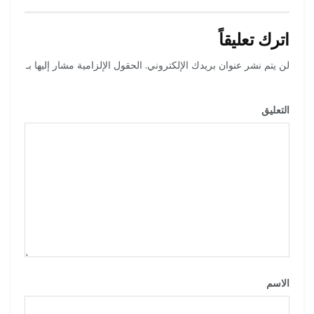
اترك تعليقاً
لن يتم نشر عنوان بريدك الإلكتروني.
الحقول الإلزامية مشار إليها بـ
*
التعليق
*
الاسم
*