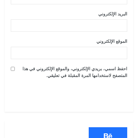
البريد الإلكتروني
*
الموقع الإلكتروني
احفظ اسمي، بريدي الإلكتروني، والموقع الإلكتروني في هذا
المتصفح لاستخدامها المرة المقبلة في تعليقي.