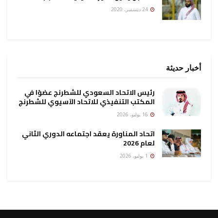
24 ديسمبر، 2020
أخبار حديثة
رئيس الاتحاد السعودي للشطرنج عضوًا في
المكتب التنفيذي للاتحاد الآسيوي للشطرنج
16 يوليو، 2026
اتحاد المناورة يعقد اجتماعه الدوري الثاني
لعام 2026
1 يوليو، 2026