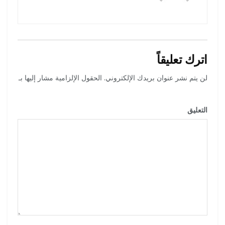
اترك تعليقاً
لن يتم نشر عنوان بريدك الإلكتروني.
الحقول الإلزامية مشار إليها بـ
*
التعليق
*