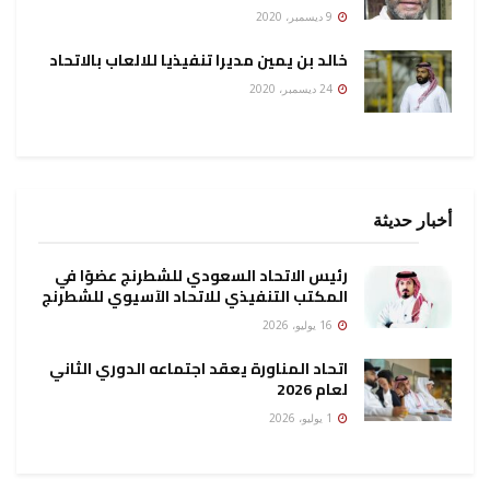
9 ديسمبر، 2020
خالد بن يمين مديرا تنفيذيا للالعاب بالاتحاد
24 ديسمبر، 2020
أخبار حديثة
رئيس الاتحاد السعودي للشطرنج عضوًا في
المكتب التنفيذي للاتحاد الآسيوي للشطرنج
16 يوليو، 2026
اتحاد المناورة يعقد اجتماعه الدوري الثاني
لعام 2026
1 يوليو، 2026