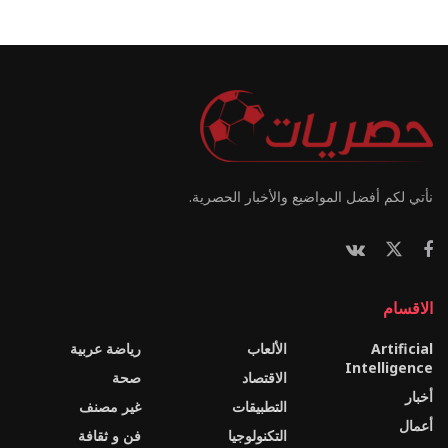
نأتي لكم أفضل المواضيع والأخبار الحصرية.
الاقسام
Artificial
الألعاب
رياضة عربية
Intelligence
الاقتصاد
صحة
أخبار
التطبيقات
غير مصنف
أعمال
التكنولوجيا
فن و ثقافة