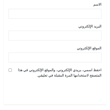
الاسم
*
البريد الإلكتروني
*
الموقع الإلكتروني
احفظ اسمي، بريدي الإلكتروني، والموقع الإلكتروني في هذا
المتصفح لاستخدامها المرة المقبلة في تعليقي.