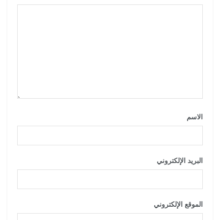
الاسم
*
البريد الإلكتروني
*
الموقع الإلكتروني