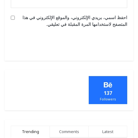
احفظ اسمي، بريدي الإلكتروني، والموقع الإلكتروني في هذا
المتصفح لاستخدامها المرة المقبلة في تعليقي.
137
Followers
Trending
Comments
Latest