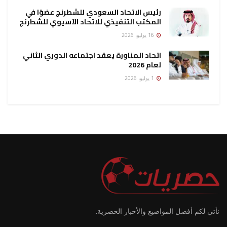
رئيس الاتحاد السعودي للشطرنج عضوًا في
المكتب التنفيذي للاتحاد الآسيوي للشطرنج
16 يوليو، 2026
اتحاد المناورة يعقد اجتماعه الدوري الثاني
لعام 2026
1 يوليو، 2026
نأتي لكم أفضل المواضيع والأخبار الحصرية.