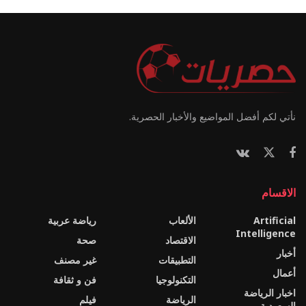
نأتي لكم أفضل المواضيع والأخبار الحصرية.
الاقسام
Artificial
الألعاب
رياضة عربية
Intelligence
الاقتصاد
صحة
أخبار
التطبيقات
غير مصنف
أعمال
التكنولوجيا
فن و ثقافة
اخبار الرياضة
الرياضة
فيلم
السعودية