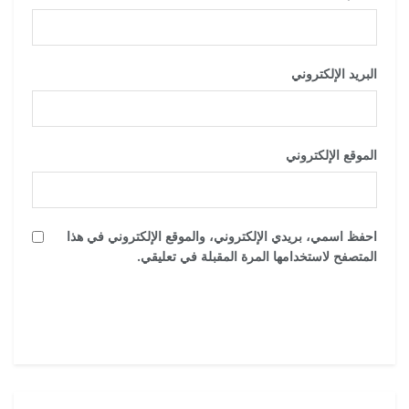
البريد الإلكتروني
*
الموقع الإلكتروني
احفظ اسمي، بريدي الإلكتروني، والموقع الإلكتروني في هذا
المتصفح لاستخدامها المرة المقبلة في تعليقي.