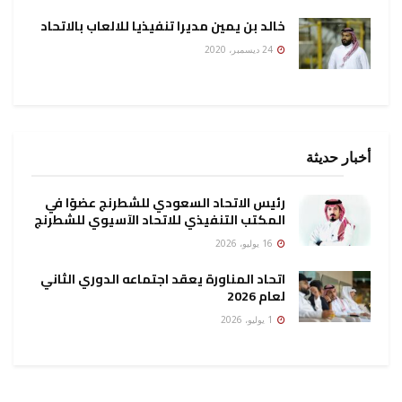
خالد بن يمين مديرا تنفيذيا للالعاب بالاتحاد
24 ديسمبر، 2020
أخبار حديثة
رئيس الاتحاد السعودي للشطرنج عضوًا في
المكتب التنفيذي للاتحاد الآسيوي للشطرنج
16 يوليو، 2026
اتحاد المناورة يعقد اجتماعه الدوري الثاني
لعام 2026
1 يوليو، 2026