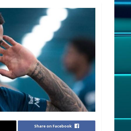
Share on Facebook