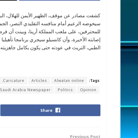
كشفت مصادر عن موقف، الظهير اﻷيمن للهلال، البرت
للمحترفين، على ملعب المملكة أرينا، وبينت أن فر
إصابته الأخيرة، وأن كانسيلو سيجري برنامجا تأهيليا 
الطبي، التريث في عودته حتى يكون بكامل جاهزيته الب
Caricature.
Articles
Alwatan online
Tags:
Saudi Arabia Newspaper
Politics
Opinion
Share
Previous Post