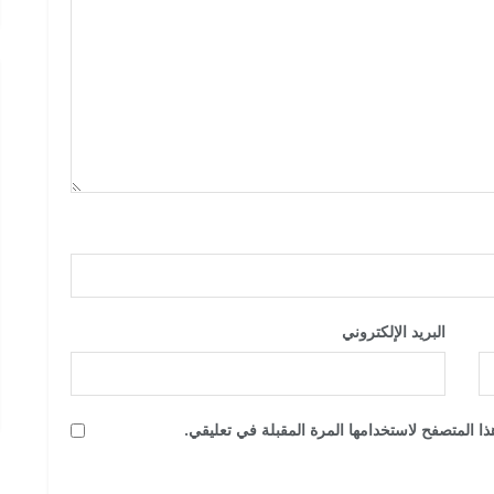
البريد الإلكتروني
*
ا المتصفح لاستخدامها المرة المقبلة في تعليقي.