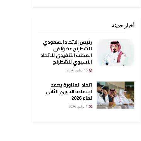
أخبار حديثة
رئيس الاتحاد السعودي
للشطرنج عضوًا في
المكتب التنفيذي للاتحاد
الآسيوي للشطرنج
16 يوليو، 2026
اتحاد المناورة يعقد
اجتماعه الدوري الثاني
لعام 2026
1 يوليو، 2026