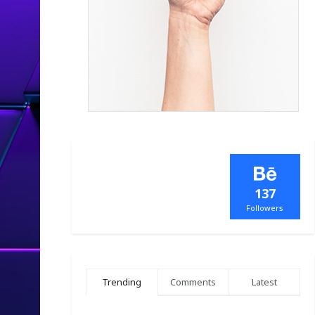
137
Followers
Trending
Comments
Latest