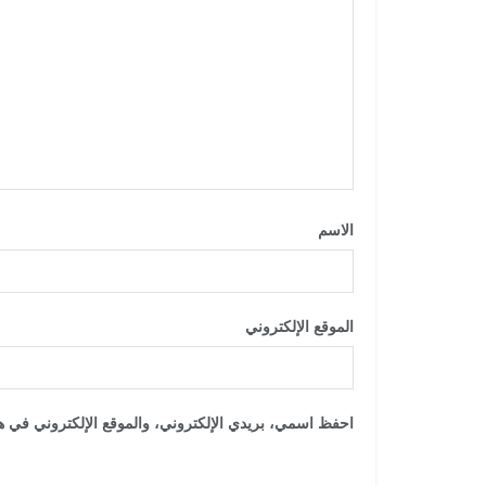
الاسم
*
الموقع الإلكتروني
احفظ اسمي، بريدي الإلكتروني، والموقع الإلكتروني في هذ