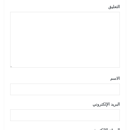
التعليق
*
الاسم
*
البريد الإلكتروني
*
الموقع الإلكتروني