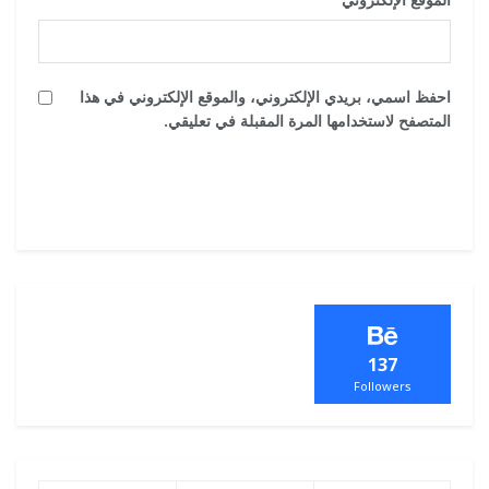
احفظ اسمي، بريدي الإلكتروني، والموقع الإلكتروني في هذا
المتصفح لاستخدامها المرة المقبلة في تعليقي.
137
Followers