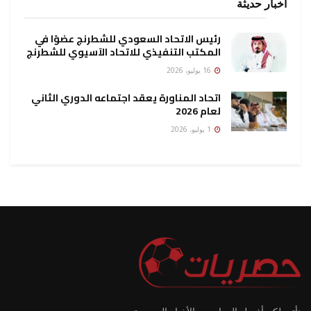
أخبار حديثة
رئيس الاتحاد السعودي للشطرنج عضوًا في
المكتب التنفيذي للاتحاد الآسيوي للشطرنج
16 يوليو، 2026
اتحاد المناورة يعقد اجتماعه الدوري الثاني
لعام 2026
1 يوليو، 2026