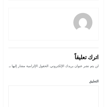
admincp
اترك تعليقاً
لن يتم نشر عنوان بريدك الإلكتروني.
الحقول الإلزامية مشار إليها بـ
*
التعليق
*