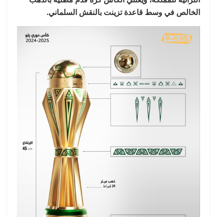
الخالص في وسط قاعدة تزينت بالنقش السلماني.