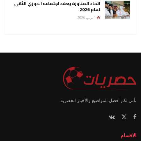
اتحاد المناورة يعقد اجتماعه الدوري الثاني
لعام 2026
1 يوليو، 2026
نأتي لكم أفضل المواضيع والأخبار الحصرية.
الاقسام