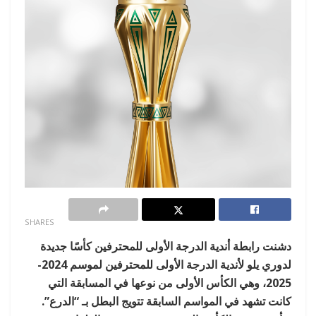
0
SHARES
دشنت رابطة أندية الدرجة الأولى للمحترفين كأسًا جديدة
لدوري يلو لأندية الدرجة الأولى للمحترفين لموسم 2024-
2025، وهي الكأس الأولى من نوعها في المسابقة التي
كانت تشهد في المواسم السابقة تتويج البطل بـ “الدرع”.