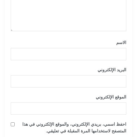
الاسم
*
البريد الإلكتروني
*
الموقع الإلكتروني
احفظ اسمي، بريدي الإلكتروني، والموقع الإلكتروني في هذا
المتصفح لاستخدامها المرة المقبلة في تعليقي.