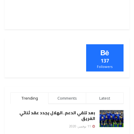
137
Followers
Trending
Comments
Latest
بعد تلقي الدعم..الهلال يجدد عقد ثنائي
الفريق
11 نوفمبر، 2020