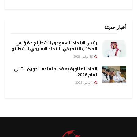
أخبار حديثة
رئيس الاتحاد السعودي للشطرنج عضوًا في
المكتب التنفيذي للاتحاد الآسيوي للشطرنج
16 يوليو، 2026
اتحاد المناورة يعقد اجتماعه الدوري الثاني
لعام 2026
1 يوليو، 2026