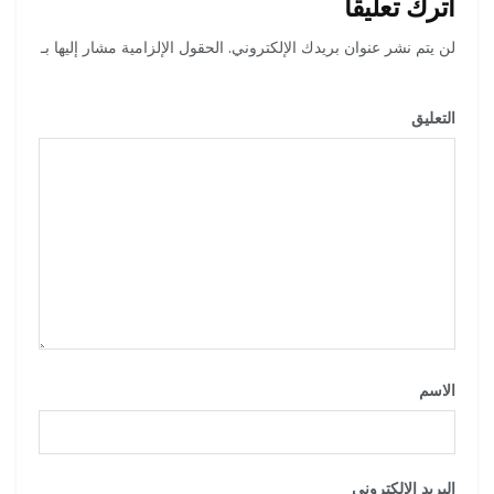
اترك تعليقاً
لن يتم نشر عنوان بريدك الإلكتروني.
الحقول الإلزامية مشار إليها بـ
*
التعليق
*
الاسم
*
البريد الإلكتروني
*