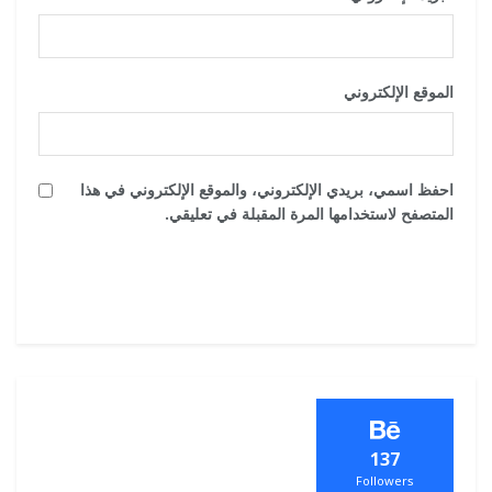
الموقع الإلكتروني
احفظ اسمي، بريدي الإلكتروني، والموقع الإلكتروني في هذا
المتصفح لاستخدامها المرة المقبلة في تعليقي.
137
Followers