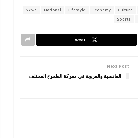
News
National
Lifestyle
Economy
Culture
Sports
Tweet
Next Post
القادسية والعروبة في معركة الطموح المختلف