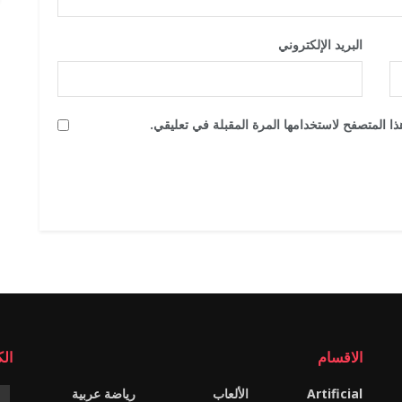
البريد الإلكتروني
*
ا المتصفح لاستخدامها المرة المقبلة في تعليقي.
الاقسام
ال
Artificial
الألعاب
رياضة عربية
e