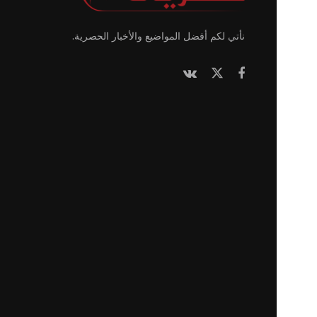
نأتي لكم أفضل المواضيع والأخبار الحصرية.