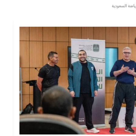
رياضة السعودية