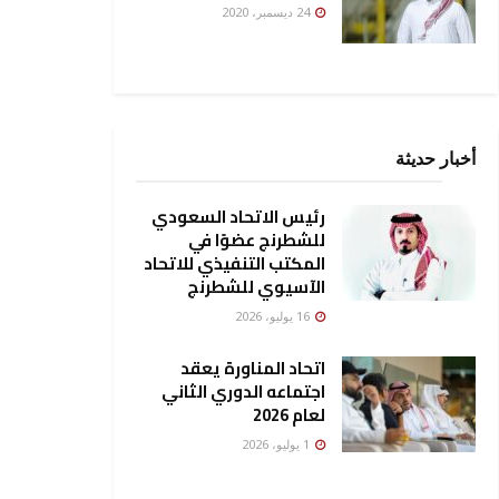
24 ديسمبر، 2020
أخبار حديثة
رئيس الاتحاد السعودي
للشطرنج عضوًا في
المكتب التنفيذي للاتحاد
الآسيوي للشطرنج
16 يوليو، 2026
اتحاد المناورة يعقد
اجتماعه الدوري الثاني
لعام 2026
1 يوليو، 2026