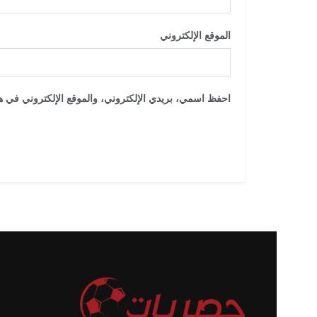
الموقع الإلكتروني
احفظ اسمي، بريدي الإلكتروني، والموقع الإلكتروني في هذ