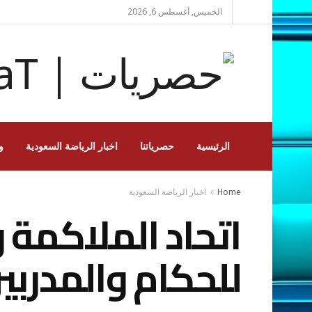
الخميس, أغسطس 6, 2026
الرئيسية
حصرياتنا
اخبار الرياضة السعودية
و
Home
اخبار الرياضة السعودية
اتحاد الملاكمة و
للحكام والمدربي