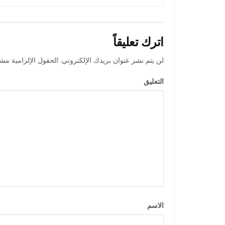
اترك تعليقاً
لن يتم نشر عنوان بريدك الإلكتروني.
الحقول الإلزامية مشار
التعليق
*
الاسم
*