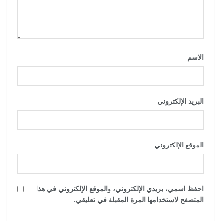
الاسم
*
البريد الإلكتروني
*
الموقع الإلكتروني
احفظ اسمي، بريدي الإلكتروني، والموقع الإلكتروني في هذا
المتصفح لاستخدامها المرة المقبلة في تعليقي.