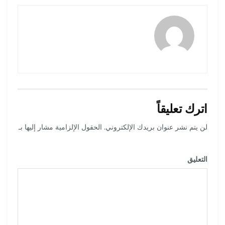
amona osman
اترك تعليقاً
لن يتم نشر عنوان بريدك الإلكتروني.
الحقول الإلزامية مشار إليها بـ
*
التعليق
*