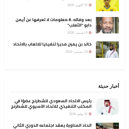
19 أكتوبر، 2020
بعد وفاته..8 معلومات لا تعرفها عن أيمن
دابو “الثعلب”
9 ديسمبر، 2020
خالد بن يمين مديرا تنفيذيا للالعاب بالاتحاد
24 ديسمبر، 2020
أخبار حديثة
رئيس الاتحاد السعودي للشطرنج عضوًا في
المكتب التنفيذي للاتحاد الآسيوي للشطرنج
16 يوليو، 2026
اتحاد المناورة يعقد اجتماعه الدوري الثاني