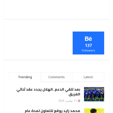
137
Followers
Trending
Comments
Latest
بعد تلقي الدعم..الهلال يجدد عقد ثنائي
الفريق
11 نوفمبر، 2020
محمد زايد يوقع للتعاون لمدة عام