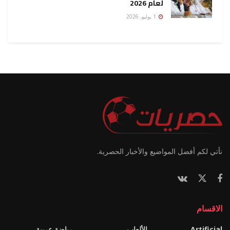
لعام 2026
1 يوليو، 2026
نأتي لكم أفضل المواضيع والأخبار الحصرية.
الاقسام
Artificial
الألعاب
رياضة عربية